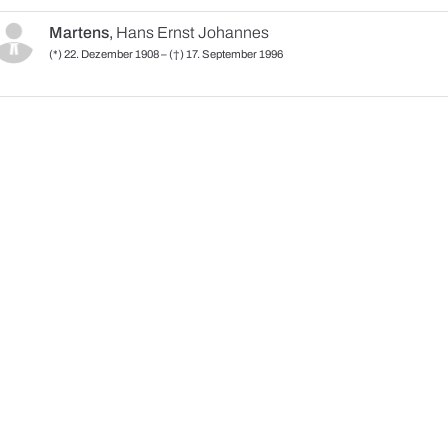
Martens
,
Hans Ernst Johannes
(*) 22. Dezember 1908 – (†) 17. September 1996