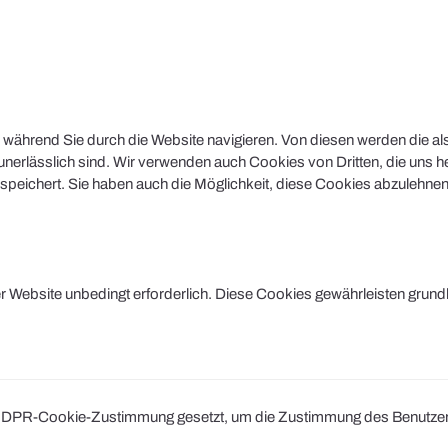
während Sie durch die Website navigieren. Von diesen werden die al
nerlässlich sind. Wir verwenden auch Cookies von Dritten, die uns he
peichert. Sie haben auch die Möglichkeit, diese Cookies abzulehnen.
Website unbedingt erforderlich. Diese Cookies gewährleisten grund
DPR-Cookie-Zustimmung gesetzt, um die Zustimmung des Benutzers fü