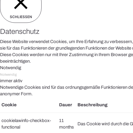
SCHLIESSEN
Datenschutz
Diese Website verwendet Cookies, um Ihre Erfahrung zu verbessern, 
sie für das Funktionieren der grundlegenden Funktionen der Website u
Diese Cookies werden nur mit Ihrer Zustimmung in Ihrem Browser ges
beeinträchtigen.
Notwendig
Notwendig
immer aktiv
Notwendige Cookies sind für das ordnungsgemäße Funktionieren der 
anonymer Form.
Cookie
Dauer
Beschreibung
cookielawinfo-checkbox-
11
Das Cookie wird durch die G
functional
months