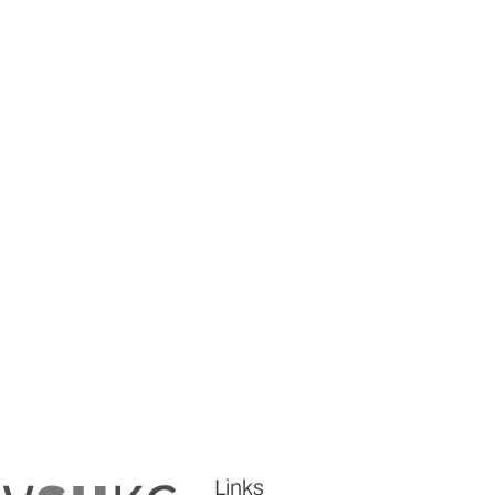
Links