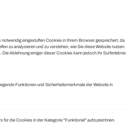
s notwendig eingestuften Cookies in Ihrem Browser gespeichert, da
lfen zu analysieren und zu verstehen, wie Sie diese Website nutzen.
 Die Ablehnung einiger dieser Cookies kann jedoch Ihr Surferlebnis
legende Funktionen und Sicherheitsmerkmale der Website in
r die Cookies in der Kategorie "Funktional" aufzuzeichnen.