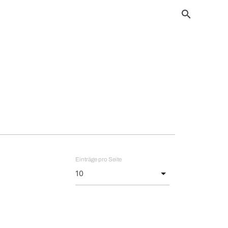
search
Einträge pro Seite