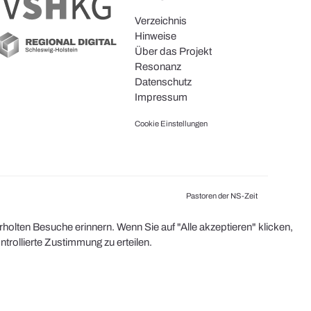
Verzeichnis
Hinweise
Über das Projekt
Resonanz
Datenschutz
Impressum
Cookie Einstellungen
Pastoren der NS-Zeit
olten Besuche erinnern. Wenn Sie auf "Alle akzeptieren" klicken,
rollierte Zustimmung zu erteilen.