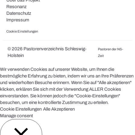
Über das Projekt
Resonanz
Datenschutz
Impressum
Cookie Einstellungen
© 2026 Pastorenverzeichnis Schleswig-
Pastoren der NS-
Holstein
Zeit
Wir verwenden Cookies auf unserer Website, um Ihnen die
bestmögliche Erfahrung zu bieten, indem wir uns an Ihre Präferenzen
und wiederholten Besuche erinnern. Wenn Sie auf "Alle akzeptieren"
klicken, erklären Sie sich mit der Verwendung ALLER Cookies
einverstanden. Sie können jedoch die "Cookie-Einstellungen"
besuchen, um eine kontrollierte Zustimmung zu erteilen.
Cookie Einstellungen
Alle Akzeptieren
Manage consent