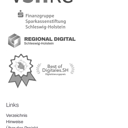
Links
Verzeichnis
Hinweise