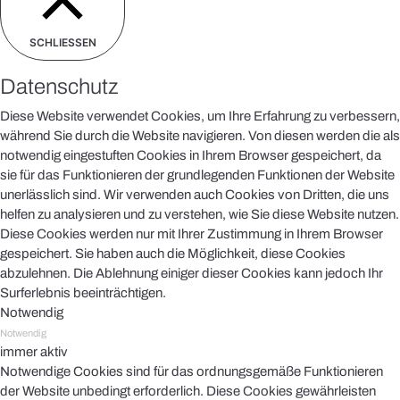
SCHLIESSEN
Datenschutz
Diese Website verwendet Cookies, um Ihre Erfahrung zu verbessern,
während Sie durch die Website navigieren. Von diesen werden die als
notwendig eingestuften Cookies in Ihrem Browser gespeichert, da
sie für das Funktionieren der grundlegenden Funktionen der Website
unerlässlich sind. Wir verwenden auch Cookies von Dritten, die uns
helfen zu analysieren und zu verstehen, wie Sie diese Website nutzen.
Diese Cookies werden nur mit Ihrer Zustimmung in Ihrem Browser
gespeichert. Sie haben auch die Möglichkeit, diese Cookies
abzulehnen. Die Ablehnung einiger dieser Cookies kann jedoch Ihr
Surferlebnis beeinträchtigen.
Notwendig
Notwendig
immer aktiv
Notwendige Cookies sind für das ordnungsgemäße Funktionieren
der Website unbedingt erforderlich. Diese Cookies gewährleisten