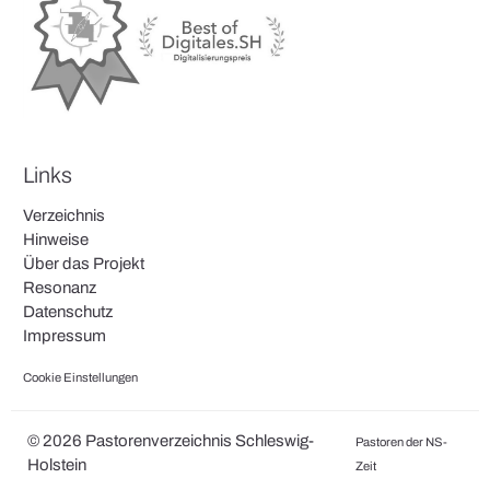
Links
Verzeichnis
Hinweise
Über das Projekt
Resonanz
Datenschutz
Impressum
Cookie Einstellungen
© 2026 Pastorenverzeichnis Schleswig-
Pastoren der NS-
Holstein
Zeit