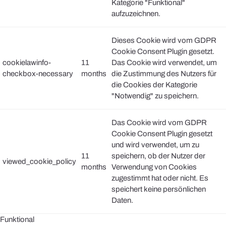
Kategorie "Funktional"
aufzuzeichnen.
Dieses Cookie wird vom GDPR
Cookie Consent Plugin gesetzt.
cookielawinfo-
11
Das Cookie wird verwendet, um
checkbox-necessary
months
die Zustimmung des Nutzers für
die Cookies der Kategorie
"Notwendig" zu speichern.
Das Cookie wird vom GDPR
Cookie Consent Plugin gesetzt
und wird verwendet, um zu
11
speichern, ob der Nutzer der
viewed_cookie_policy
months
Verwendung von Cookies
zugestimmt hat oder nicht. Es
speichert keine persönlichen
Daten.
Funktional