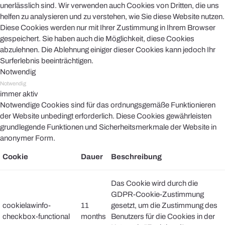
unerlässlich sind. Wir verwenden auch Cookies von Dritten, die uns
helfen zu analysieren und zu verstehen, wie Sie diese Website nutzen.
Diese Cookies werden nur mit Ihrer Zustimmung in Ihrem Browser
gespeichert. Sie haben auch die Möglichkeit, diese Cookies
abzulehnen. Die Ablehnung einiger dieser Cookies kann jedoch Ihr
Surferlebnis beeinträchtigen.
Notwendig
Notwendig
immer aktiv
Notwendige Cookies sind für das ordnungsgemäße Funktionieren
der Website unbedingt erforderlich. Diese Cookies gewährleisten
grundlegende Funktionen und Sicherheitsmerkmale der Website in
anonymer Form.
Cookie
Dauer
Beschreibung
Das Cookie wird durch die
GDPR-Cookie-Zustimmung
cookielawinfo-
11
gesetzt, um die Zustimmung des
checkbox-functional
months
Benutzers für die Cookies in der