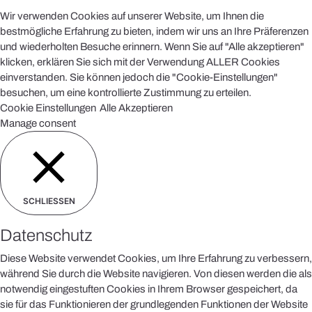
Wir verwenden Cookies auf unserer Website, um Ihnen die
bestmögliche Erfahrung zu bieten, indem wir uns an Ihre Präferenzen
und wiederholten Besuche erinnern. Wenn Sie auf "Alle akzeptieren"
klicken, erklären Sie sich mit der Verwendung ALLER Cookies
einverstanden. Sie können jedoch die "Cookie-Einstellungen"
besuchen, um eine kontrollierte Zustimmung zu erteilen.
Cookie Einstellungen
Alle Akzeptieren
Manage consent
SCHLIESSEN
Datenschutz
Diese Website verwendet Cookies, um Ihre Erfahrung zu verbessern,
während Sie durch die Website navigieren. Von diesen werden die als
notwendig eingestuften Cookies in Ihrem Browser gespeichert, da
sie für das Funktionieren der grundlegenden Funktionen der Website