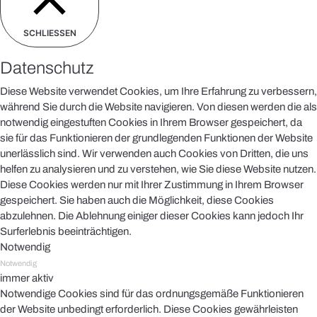
SCHLIESSEN
Datenschutz
Diese Website verwendet Cookies, um Ihre Erfahrung zu verbessern,
während Sie durch die Website navigieren. Von diesen werden die als
notwendig eingestuften Cookies in Ihrem Browser gespeichert, da
sie für das Funktionieren der grundlegenden Funktionen der Website
unerlässlich sind. Wir verwenden auch Cookies von Dritten, die uns
helfen zu analysieren und zu verstehen, wie Sie diese Website nutzen.
Diese Cookies werden nur mit Ihrer Zustimmung in Ihrem Browser
gespeichert. Sie haben auch die Möglichkeit, diese Cookies
abzulehnen. Die Ablehnung einiger dieser Cookies kann jedoch Ihr
Surferlebnis beeinträchtigen.
Notwendig
Notwendig
immer aktiv
Notwendige Cookies sind für das ordnungsgemäße Funktionieren
der Website unbedingt erforderlich. Diese Cookies gewährleisten