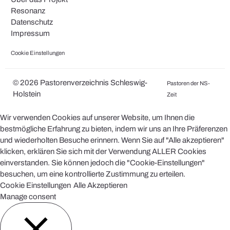
Resonanz
Datenschutz
Impressum
Cookie Einstellungen
© 2026 Pastorenverzeichnis Schleswig-
Pastoren der NS-
Holstein
Zeit
Wir verwenden Cookies auf unserer Website, um Ihnen die
bestmögliche Erfahrung zu bieten, indem wir uns an Ihre Präferenzen
und wiederholten Besuche erinnern. Wenn Sie auf "Alle akzeptieren"
klicken, erklären Sie sich mit der Verwendung ALLER Cookies
einverstanden. Sie können jedoch die "Cookie-Einstellungen"
besuchen, um eine kontrollierte Zustimmung zu erteilen.
Cookie Einstellungen
Alle Akzeptieren
Manage consent