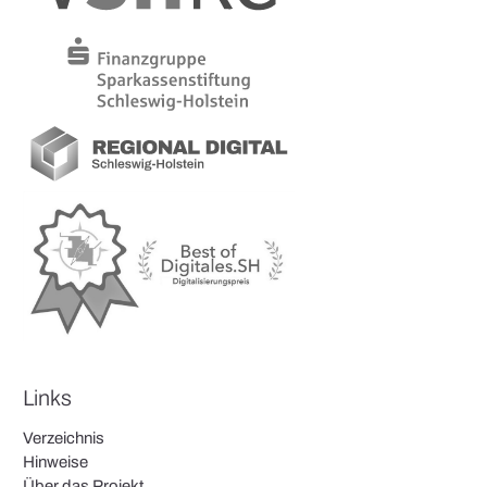
Links
Verzeichnis
Hinweise
Über das Projekt