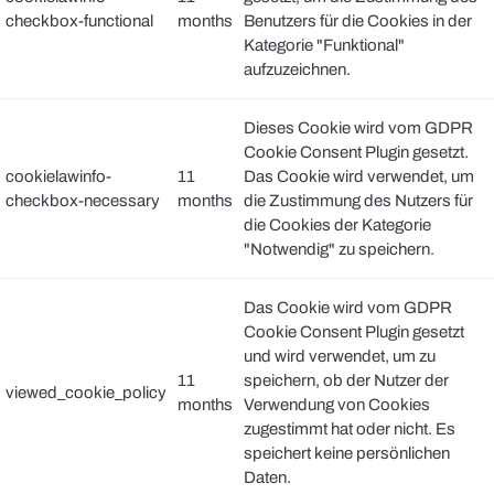
checkbox-functional
months
Benutzers für die Cookies in der
Kategorie "Funktional"
aufzuzeichnen.
Dieses Cookie wird vom GDPR
Cookie Consent Plugin gesetzt.
cookielawinfo-
11
Das Cookie wird verwendet, um
checkbox-necessary
months
die Zustimmung des Nutzers für
die Cookies der Kategorie
"Notwendig" zu speichern.
Das Cookie wird vom GDPR
Cookie Consent Plugin gesetzt
und wird verwendet, um zu
11
speichern, ob der Nutzer der
viewed_cookie_policy
months
Verwendung von Cookies
zugestimmt hat oder nicht. Es
speichert keine persönlichen
Daten.