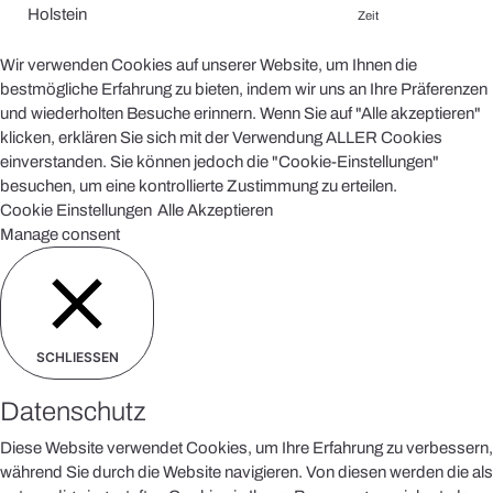
Holstein
Zeit
Wir verwenden Cookies auf unserer Website, um Ihnen die
bestmögliche Erfahrung zu bieten, indem wir uns an Ihre Präferenzen
und wiederholten Besuche erinnern. Wenn Sie auf "Alle akzeptieren"
klicken, erklären Sie sich mit der Verwendung ALLER Cookies
einverstanden. Sie können jedoch die "Cookie-Einstellungen"
besuchen, um eine kontrollierte Zustimmung zu erteilen.
Cookie Einstellungen
Alle Akzeptieren
Manage consent
SCHLIESSEN
Datenschutz
Diese Website verwendet Cookies, um Ihre Erfahrung zu verbessern,
während Sie durch die Website navigieren. Von diesen werden die als