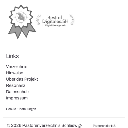
Links
Verzeichnis
Hinweise
Über das Projekt
Resonanz
Datenschutz
Impressum
Cookie Einstellungen
© 2026 Pastorenverzeichnis Schleswig-
Pastoren der NS-