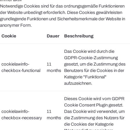
Notwendige Cookies sind für das ordnungsgemäße Funktionieren
der Website unbedingt erforderlich. Diese Cookies gewährleisten
grundlegende Funktionen und Sicherheitsmerkmale der Website in
anonymer Form.
Cookie
Dauer
Beschreibung
Das Cookie wird durch die
GDPR-Cookie-Zustimmung
cookielawinfo-
11
gesetzt, um die Zustimmung des
checkbox-functional
months
Benutzers für die Cookies in der
Kategorie "Funktional"
aufzuzeichnen.
Dieses Cookie wird vom GDPR
Cookie Consent Plugin gesetzt.
cookielawinfo-
11
Das Cookie wird verwendet, um
checkbox-necessary
months
die Zustimmung des Nutzers für
die Cookies der Kategorie