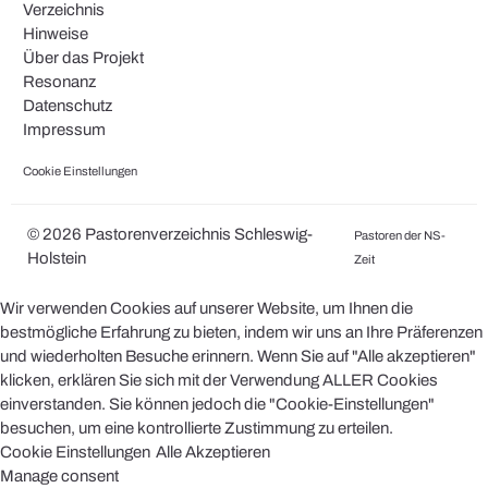
Verzeichnis
Hinweise
Über das Projekt
Resonanz
Datenschutz
Impressum
Cookie Einstellungen
© 2026 Pastorenverzeichnis Schleswig-
Pastoren der NS-
Holstein
Zeit
Wir verwenden Cookies auf unserer Website, um Ihnen die
bestmögliche Erfahrung zu bieten, indem wir uns an Ihre Präferenzen
und wiederholten Besuche erinnern. Wenn Sie auf "Alle akzeptieren"
klicken, erklären Sie sich mit der Verwendung ALLER Cookies
einverstanden. Sie können jedoch die "Cookie-Einstellungen"
besuchen, um eine kontrollierte Zustimmung zu erteilen.
Cookie Einstellungen
Alle Akzeptieren
Manage consent