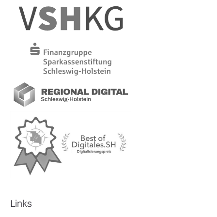
Links