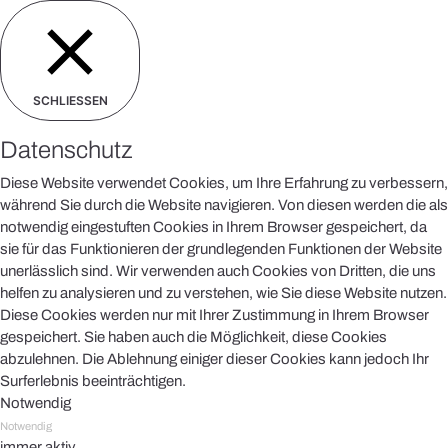
SCHLIESSEN
Datenschutz
Diese Website verwendet Cookies, um Ihre Erfahrung zu verbessern,
während Sie durch die Website navigieren. Von diesen werden die als
notwendig eingestuften Cookies in Ihrem Browser gespeichert, da
sie für das Funktionieren der grundlegenden Funktionen der Website
unerlässlich sind. Wir verwenden auch Cookies von Dritten, die uns
helfen zu analysieren und zu verstehen, wie Sie diese Website nutzen.
Diese Cookies werden nur mit Ihrer Zustimmung in Ihrem Browser
gespeichert. Sie haben auch die Möglichkeit, diese Cookies
abzulehnen. Die Ablehnung einiger dieser Cookies kann jedoch Ihr
Surferlebnis beeinträchtigen.
Notwendig
Notwendig
immer aktiv