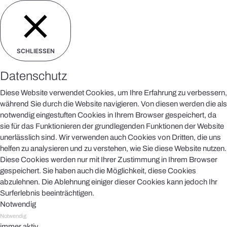
SCHLIESSEN
Datenschutz
Diese Website verwendet Cookies, um Ihre Erfahrung zu verbessern,
während Sie durch die Website navigieren. Von diesen werden die als
notwendig eingestuften Cookies in Ihrem Browser gespeichert, da
sie für das Funktionieren der grundlegenden Funktionen der Website
unerlässlich sind. Wir verwenden auch Cookies von Dritten, die uns
helfen zu analysieren und zu verstehen, wie Sie diese Website nutzen.
Diese Cookies werden nur mit Ihrer Zustimmung in Ihrem Browser
gespeichert. Sie haben auch die Möglichkeit, diese Cookies
abzulehnen. Die Ablehnung einiger dieser Cookies kann jedoch Ihr
Surferlebnis beeinträchtigen.
Notwendig
Notwendig
immer aktiv