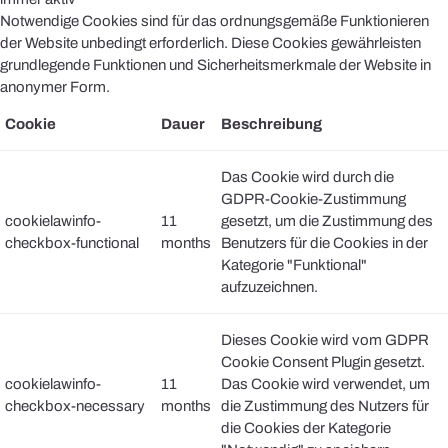
Notwendige Cookies sind für das ordnungsgemäße Funktionieren
der Website unbedingt erforderlich. Diese Cookies gewährleisten
grundlegende Funktionen und Sicherheitsmerkmale der Website in
anonymer Form.
Cookie
Dauer
Beschreibung
Das Cookie wird durch die
GDPR-Cookie-Zustimmung
cookielawinfo-
11
gesetzt, um die Zustimmung des
checkbox-functional
months
Benutzers für die Cookies in der
Kategorie "Funktional"
aufzuzeichnen.
Dieses Cookie wird vom GDPR
Cookie Consent Plugin gesetzt.
cookielawinfo-
11
Das Cookie wird verwendet, um
checkbox-necessary
months
die Zustimmung des Nutzers für
die Cookies der Kategorie