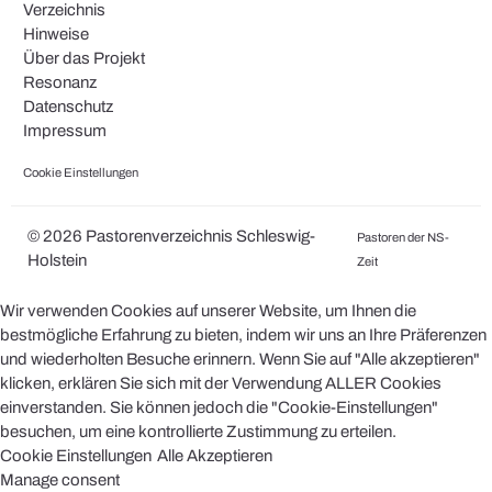
Verzeichnis
Hinweise
Über das Projekt
Resonanz
Datenschutz
Impressum
Cookie Einstellungen
© 2026 Pastorenverzeichnis Schleswig-
Pastoren der NS-
Holstein
Zeit
Wir verwenden Cookies auf unserer Website, um Ihnen die
bestmögliche Erfahrung zu bieten, indem wir uns an Ihre Präferenzen
und wiederholten Besuche erinnern. Wenn Sie auf "Alle akzeptieren"
klicken, erklären Sie sich mit der Verwendung ALLER Cookies
einverstanden. Sie können jedoch die "Cookie-Einstellungen"
besuchen, um eine kontrollierte Zustimmung zu erteilen.
Cookie Einstellungen
Alle Akzeptieren
Manage consent