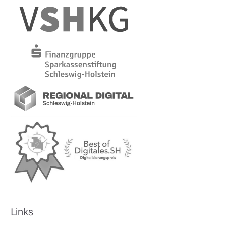
Links