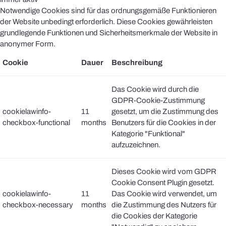
Notwendige Cookies sind für das ordnungsgemäße Funktionieren
der Website unbedingt erforderlich. Diese Cookies gewährleisten
grundlegende Funktionen und Sicherheitsmerkmale der Website in
anonymer Form.
Cookie
Dauer
Beschreibung
Das Cookie wird durch die
GDPR-Cookie-Zustimmung
cookielawinfo-
11
gesetzt, um die Zustimmung des
checkbox-functional
months
Benutzers für die Cookies in der
Kategorie "Funktional"
aufzuzeichnen.
Dieses Cookie wird vom GDPR
Cookie Consent Plugin gesetzt.
cookielawinfo-
11
Das Cookie wird verwendet, um
checkbox-necessary
months
die Zustimmung des Nutzers für
die Cookies der Kategorie