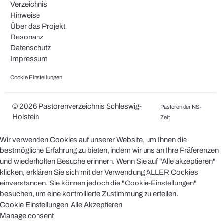
Verzeichnis
Hinweise
Über das Projekt
Resonanz
Datenschutz
Impressum
Cookie Einstellungen
© 2026 Pastorenverzeichnis Schleswig-
Pastoren der NS-
Holstein
Zeit
Wir verwenden Cookies auf unserer Website, um Ihnen die
bestmögliche Erfahrung zu bieten, indem wir uns an Ihre Präferenzen
und wiederholten Besuche erinnern. Wenn Sie auf "Alle akzeptieren"
klicken, erklären Sie sich mit der Verwendung ALLER Cookies
einverstanden. Sie können jedoch die "Cookie-Einstellungen"
besuchen, um eine kontrollierte Zustimmung zu erteilen.
Cookie Einstellungen
Alle Akzeptieren
Manage consent