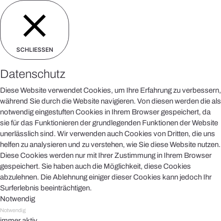
SCHLIESSEN
Datenschutz
Diese Website verwendet Cookies, um Ihre Erfahrung zu verbessern,
während Sie durch die Website navigieren. Von diesen werden die als
notwendig eingestuften Cookies in Ihrem Browser gespeichert, da
sie für das Funktionieren der grundlegenden Funktionen der Website
unerlässlich sind. Wir verwenden auch Cookies von Dritten, die uns
helfen zu analysieren und zu verstehen, wie Sie diese Website nutzen.
Diese Cookies werden nur mit Ihrer Zustimmung in Ihrem Browser
gespeichert. Sie haben auch die Möglichkeit, diese Cookies
abzulehnen. Die Ablehnung einiger dieser Cookies kann jedoch Ihr
Surferlebnis beeinträchtigen.
Notwendig
Notwendig
immer aktiv