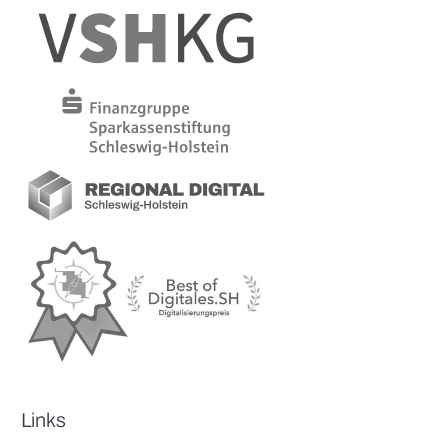
Links