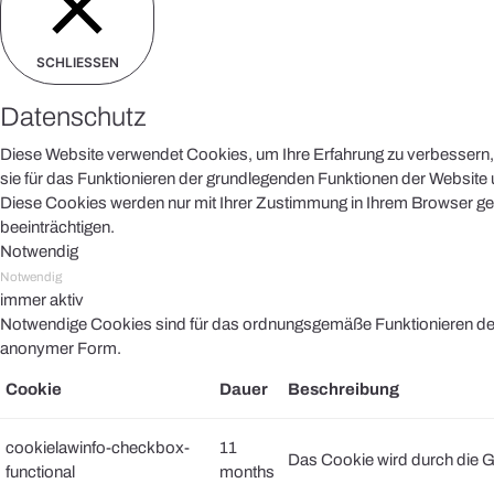
SCHLIESSEN
Datenschutz
Diese Website verwendet Cookies, um Ihre Erfahrung zu verbessern, 
sie für das Funktionieren der grundlegenden Funktionen der Website u
Diese Cookies werden nur mit Ihrer Zustimmung in Ihrem Browser ges
beeinträchtigen.
Notwendig
Notwendig
immer aktiv
Notwendige Cookies sind für das ordnungsgemäße Funktionieren der 
anonymer Form.
Cookie
Dauer
Beschreibung
cookielawinfo-checkbox-
11
Das Cookie wird durch die G
functional
months