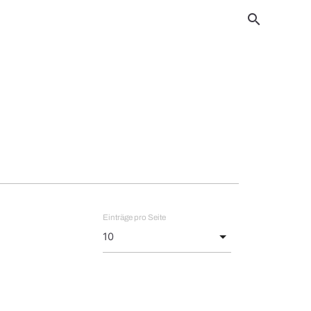
search
Einträge pro Seite