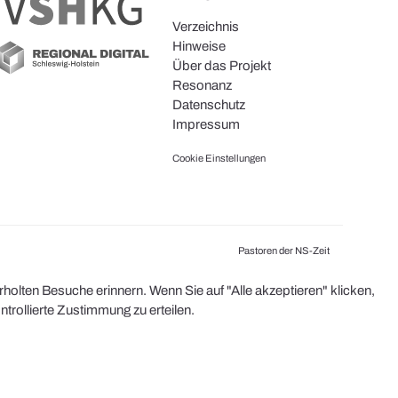
Verzeichnis
Hinweise
Über das Projekt
Resonanz
Datenschutz
Impressum
Cookie Einstellungen
Pastoren der NS-Zeit
olten Besuche erinnern. Wenn Sie auf "Alle akzeptieren" klicken,
rollierte Zustimmung zu erteilen.