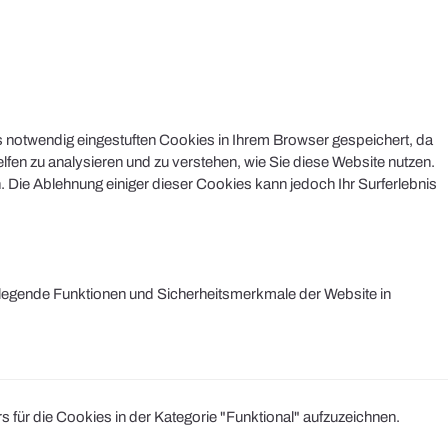
s notwendig eingestuften Cookies in Ihrem Browser gespeichert, da
lfen zu analysieren und zu verstehen, wie Sie diese Website nutzen.
 Die Ablehnung einiger dieser Cookies kann jedoch Ihr Surferlebnis
legende Funktionen und Sicherheitsmerkmale der Website in
r die Cookies in der Kategorie "Funktional" aufzuzeichnen.