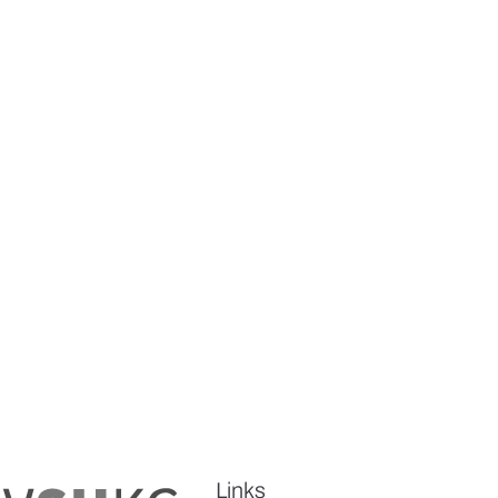
Links