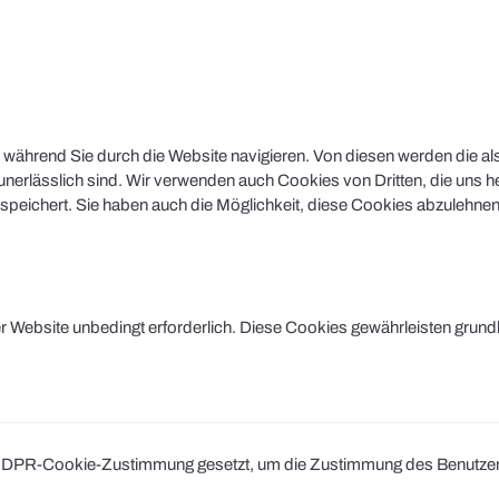
während Sie durch die Website navigieren. Von diesen werden die al
nerlässlich sind. Wir verwenden auch Cookies von Dritten, die uns he
peichert. Sie haben auch die Möglichkeit, diese Cookies abzulehnen.
Website unbedingt erforderlich. Diese Cookies gewährleisten grund
DPR-Cookie-Zustimmung gesetzt, um die Zustimmung des Benutzers fü