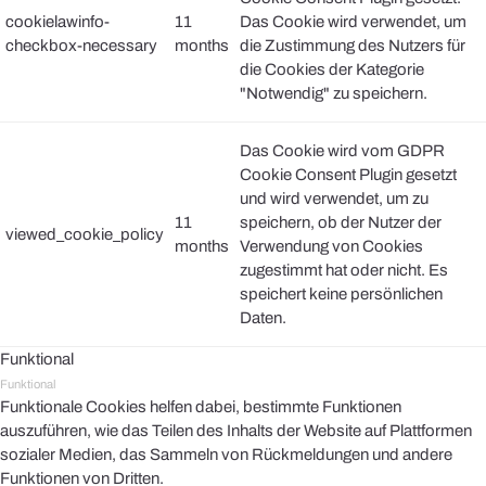
cookielawinfo-
11
Das Cookie wird verwendet, um
checkbox-necessary
months
die Zustimmung des Nutzers für
die Cookies der Kategorie
"Notwendig" zu speichern.
Das Cookie wird vom GDPR
Cookie Consent Plugin gesetzt
und wird verwendet, um zu
11
speichern, ob der Nutzer der
viewed_cookie_policy
months
Verwendung von Cookies
zugestimmt hat oder nicht. Es
speichert keine persönlichen
Daten.
Funktional
Funktional
Funktionale Cookies helfen dabei, bestimmte Funktionen
auszuführen, wie das Teilen des Inhalts der Website auf Plattformen
sozialer Medien, das Sammeln von Rückmeldungen und andere
Funktionen von Dritten.