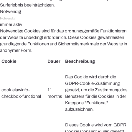
Surferlebnis beeinträchtigen.
Notwendig
Notwendig
immer aktiv
Notwendige Cookies sind für das ordnungsgemäße Funktionieren
der Website unbedingt erforderlich. Diese Cookies gewährleisten
grundlegende Funktionen und Sicherheitsmerkmale der Website in
anonymer Form.
Cookie
Dauer
Beschreibung
Das Cookie wird durch die
GDPR-Cookie-Zustimmung
cookielawinfo-
11
gesetzt, um die Zustimmung des
checkbox-functional
months
Benutzers für die Cookies in der
Kategorie "Funktional"
aufzuzeichnen.
Dieses Cookie wird vom GDPR
Cookie Consent Plugin gesetzt.