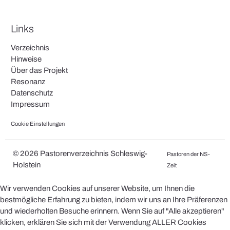
Links
Verzeichnis
Hinweise
Über das Projekt
Resonanz
Datenschutz
Impressum
Cookie Einstellungen
© 2026 Pastorenverzeichnis Schleswig-
Pastoren der NS-
Holstein
Zeit
Wir verwenden Cookies auf unserer Website, um Ihnen die
bestmögliche Erfahrung zu bieten, indem wir uns an Ihre Präferenzen
und wiederholten Besuche erinnern. Wenn Sie auf "Alle akzeptieren"
klicken, erklären Sie sich mit der Verwendung ALLER Cookies