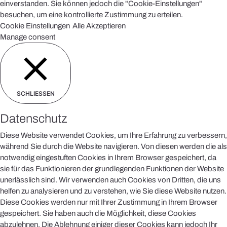
einverstanden. Sie können jedoch die "Cookie-Einstellungen"
besuchen, um eine kontrollierte Zustimmung zu erteilen.
Cookie Einstellungen
Alle Akzeptieren
Manage consent
SCHLIESSEN
Datenschutz
Diese Website verwendet Cookies, um Ihre Erfahrung zu verbessern,
während Sie durch die Website navigieren. Von diesen werden die als
notwendig eingestuften Cookies in Ihrem Browser gespeichert, da
sie für das Funktionieren der grundlegenden Funktionen der Website
unerlässlich sind. Wir verwenden auch Cookies von Dritten, die uns
helfen zu analysieren und zu verstehen, wie Sie diese Website nutzen.
Diese Cookies werden nur mit Ihrer Zustimmung in Ihrem Browser
gespeichert. Sie haben auch die Möglichkeit, diese Cookies
abzulehnen. Die Ablehnung einiger dieser Cookies kann jedoch Ihr