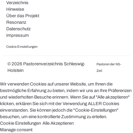
Verzeichnis
Hinweise
Über das Projekt
Resonanz
Datenschutz
Impressum
Cookie Einstellungen
© 2026 Pastorenverzeichnis Schleswig-
Pastoren der NS-
Holstein
Zeit
Wir verwenden Cookies auf unserer Website, um Ihnen die
bestmögliche Erfahrung zu bieten, indem wir uns an Ihre Präferenzen
und wiederholten Besuche erinnern. Wenn Sie auf "Alle akzeptieren"
klicken, erklären Sie sich mit der Verwendung ALLER Cookies
einverstanden. Sie können jedoch die "Cookie-Einstellungen"
besuchen, um eine kontrollierte Zustimmung zu erteilen.
Cookie Einstellungen
Alle Akzeptieren
Manage consent