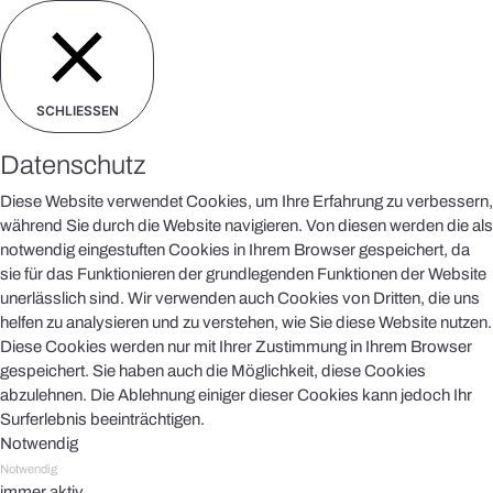
SCHLIESSEN
Datenschutz
Diese Website verwendet Cookies, um Ihre Erfahrung zu verbessern,
während Sie durch die Website navigieren. Von diesen werden die als
notwendig eingestuften Cookies in Ihrem Browser gespeichert, da
sie für das Funktionieren der grundlegenden Funktionen der Website
unerlässlich sind. Wir verwenden auch Cookies von Dritten, die uns
helfen zu analysieren und zu verstehen, wie Sie diese Website nutzen.
Diese Cookies werden nur mit Ihrer Zustimmung in Ihrem Browser
gespeichert. Sie haben auch die Möglichkeit, diese Cookies
abzulehnen. Die Ablehnung einiger dieser Cookies kann jedoch Ihr
Surferlebnis beeinträchtigen.
Notwendig
Notwendig
immer aktiv