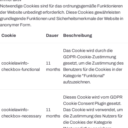
Notwendige Cookies sind für das ordnungsgemäße Funktionieren
der Website unbedingt erforderlich. Diese Cookies gewährleisten
grundlegende Funktionen und Sicherheitsmerkmale der Website in
anonymer Form.
Cookie
Dauer
Beschreibung
Das Cookie wird durch die
GDPR-Cookie-Zustimmung
cookielawinfo-
11
gesetzt, um die Zustimmung des
checkbox-functional
months
Benutzers für die Cookies in der
Kategorie "Funktional"
aufzuzeichnen.
Dieses Cookie wird vom GDPR
Cookie Consent Plugin gesetzt.
cookielawinfo-
11
Das Cookie wird verwendet, um
checkbox-necessary
months
die Zustimmung des Nutzers für
die Cookies der Kategorie