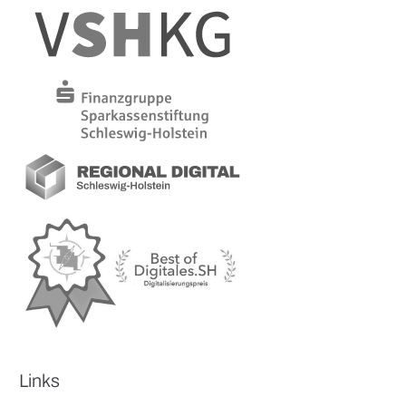
Links