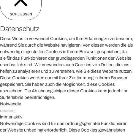
SCHLIESSEN
Datenschutz
Diese Website verwendet Cookies, um Ihre Erfahrung zu verbessern,
während Sie durch die Website navigieren. Von diesen werden die als
notwendig eingestuften Cookies in Ihrem Browser gespeichert, da
sie für das Funktionieren der grundlegenden Funktionen der Website
unerlässlich sind. Wir verwenden auch Cookies von Dritten, die uns
helfen zu analysieren und zu verstehen, wie Sie diese Website nutzen.
Diese Cookies werden nur mit Ihrer Zustimmung in Ihrem Browser
gespeichert. Sie haben auch die Möglichkeit, diese Cookies
abzulehnen. Die Ablehnung einiger dieser Cookies kann jedoch Ihr
Surferlebnis beeinträchtigen.
Notwendig
Notwendig
immer aktiv
Notwendige Cookies sind für das ordnungsgemäße Funktionieren
der Website unbedingt erforderlich. Diese Cookies gewährleisten