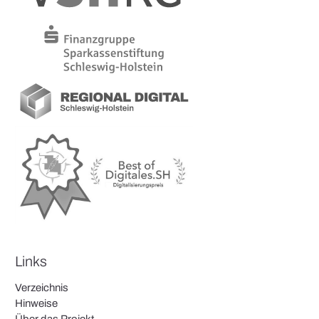
Links
Verzeichnis
Hinweise