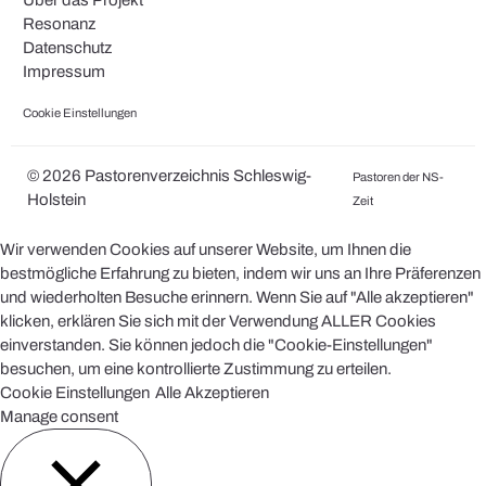
Über das Projekt
Resonanz
Datenschutz
Impressum
Cookie Einstellungen
© 2026 Pastorenverzeichnis Schleswig-
Pastoren der NS-
Holstein
Zeit
Wir verwenden Cookies auf unserer Website, um Ihnen die
bestmögliche Erfahrung zu bieten, indem wir uns an Ihre Präferenzen
und wiederholten Besuche erinnern. Wenn Sie auf "Alle akzeptieren"
klicken, erklären Sie sich mit der Verwendung ALLER Cookies
einverstanden. Sie können jedoch die "Cookie-Einstellungen"
besuchen, um eine kontrollierte Zustimmung zu erteilen.
Cookie Einstellungen
Alle Akzeptieren
Manage consent