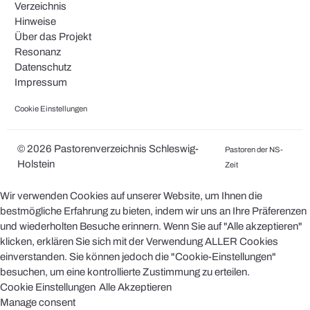
Verzeichnis
Hinweise
Über das Projekt
Resonanz
Datenschutz
Impressum
Cookie Einstellungen
© 2026 Pastorenverzeichnis Schleswig-
Pastoren der NS-
Holstein
Zeit
Wir verwenden Cookies auf unserer Website, um Ihnen die
bestmögliche Erfahrung zu bieten, indem wir uns an Ihre Präferenzen
und wiederholten Besuche erinnern. Wenn Sie auf "Alle akzeptieren"
klicken, erklären Sie sich mit der Verwendung ALLER Cookies
einverstanden. Sie können jedoch die "Cookie-Einstellungen"
besuchen, um eine kontrollierte Zustimmung zu erteilen.
Cookie Einstellungen
Alle Akzeptieren
Manage consent