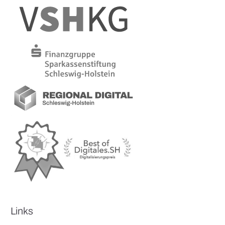
Links