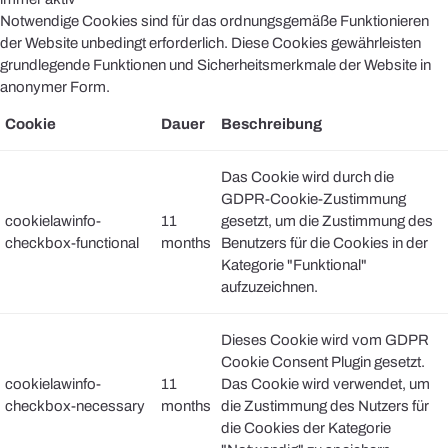
Notwendige Cookies sind für das ordnungsgemäße Funktionieren
der Website unbedingt erforderlich. Diese Cookies gewährleisten
grundlegende Funktionen und Sicherheitsmerkmale der Website in
anonymer Form.
Cookie
Dauer
Beschreibung
Das Cookie wird durch die
GDPR-Cookie-Zustimmung
cookielawinfo-
11
gesetzt, um die Zustimmung des
checkbox-functional
months
Benutzers für die Cookies in der
Kategorie "Funktional"
aufzuzeichnen.
Dieses Cookie wird vom GDPR
Cookie Consent Plugin gesetzt.
cookielawinfo-
11
Das Cookie wird verwendet, um
checkbox-necessary
months
die Zustimmung des Nutzers für
die Cookies der Kategorie