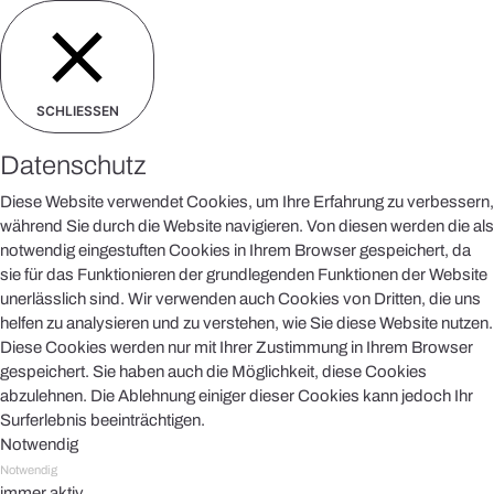
SCHLIESSEN
Datenschutz
Diese Website verwendet Cookies, um Ihre Erfahrung zu verbessern,
während Sie durch die Website navigieren. Von diesen werden die als
notwendig eingestuften Cookies in Ihrem Browser gespeichert, da
sie für das Funktionieren der grundlegenden Funktionen der Website
unerlässlich sind. Wir verwenden auch Cookies von Dritten, die uns
helfen zu analysieren und zu verstehen, wie Sie diese Website nutzen.
Diese Cookies werden nur mit Ihrer Zustimmung in Ihrem Browser
gespeichert. Sie haben auch die Möglichkeit, diese Cookies
abzulehnen. Die Ablehnung einiger dieser Cookies kann jedoch Ihr
Surferlebnis beeinträchtigen.
Notwendig
Notwendig
immer aktiv