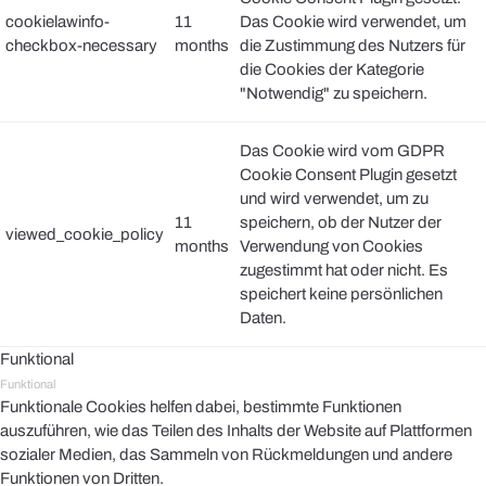
cookielawinfo-
11
Das Cookie wird verwendet, um
checkbox-necessary
months
die Zustimmung des Nutzers für
die Cookies der Kategorie
"Notwendig" zu speichern.
Das Cookie wird vom GDPR
Cookie Consent Plugin gesetzt
und wird verwendet, um zu
11
speichern, ob der Nutzer der
viewed_cookie_policy
months
Verwendung von Cookies
zugestimmt hat oder nicht. Es
speichert keine persönlichen
Daten.
Funktional
Funktional
Funktionale Cookies helfen dabei, bestimmte Funktionen
auszuführen, wie das Teilen des Inhalts der Website auf Plattformen
sozialer Medien, das Sammeln von Rückmeldungen und andere
Funktionen von Dritten.