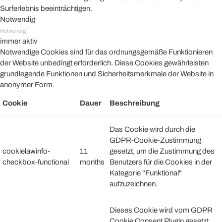
Surferlebnis beeinträchtigen.
Notwendig
Notwendig
immer aktiv
Notwendige Cookies sind für das ordnungsgemäße Funktionieren
der Website unbedingt erforderlich. Diese Cookies gewährleisten
grundlegende Funktionen und Sicherheitsmerkmale der Website in
anonymer Form.
Cookie
Dauer
Beschreibung
Das Cookie wird durch die
GDPR-Cookie-Zustimmung
cookielawinfo-
11
gesetzt, um die Zustimmung des
checkbox-functional
months
Benutzers für die Cookies in der
Kategorie "Funktional"
aufzuzeichnen.
Dieses Cookie wird vom GDPR
Cookie Consent Plugin gesetzt.