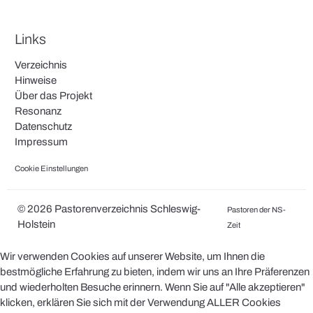
Links
Verzeichnis
Hinweise
Über das Projekt
Resonanz
Datenschutz
Impressum
Cookie Einstellungen
© 2026 Pastorenverzeichnis Schleswig-
Pastoren der NS-
Holstein
Zeit
Wir verwenden Cookies auf unserer Website, um Ihnen die
bestmögliche Erfahrung zu bieten, indem wir uns an Ihre Präferenzen
und wiederholten Besuche erinnern. Wenn Sie auf "Alle akzeptieren"
klicken, erklären Sie sich mit der Verwendung ALLER Cookies