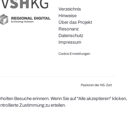
Verzeichnis
Hinweise
Über das Projekt
Resonanz
Datenschutz
Impressum
Cookie Einstellungen
Pastoren der NS-Zeit
olten Besuche erinnern. Wenn Sie auf "Alle akzeptieren" klicken,
rollierte Zustimmung zu erteilen.