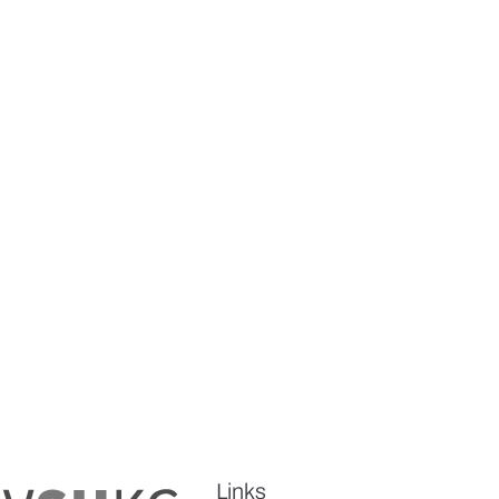
Links