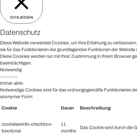
SCHLIESSEN
Datenschutz
Diese Website verwendet Cookies, um Ihre Erfahrung zu verbessern, 
sie für das Funktionieren der grundlegenden Funktionen der Website u
Diese Cookies werden nur mit Ihrer Zustimmung in Ihrem Browser ges
beeinträchtigen.
Notwendig
Notwendig
immer aktiv
Notwendige Cookies sind für das ordnungsgemäße Funktionieren der 
anonymer Form.
Cookie
Dauer
Beschreibung
cookielawinfo-checkbox-
11
Das Cookie wird durch die G
functional
months