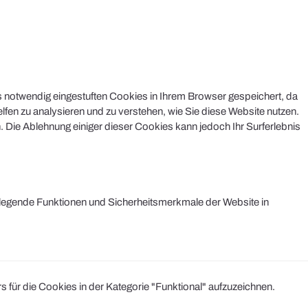
s notwendig eingestuften Cookies in Ihrem Browser gespeichert, da
lfen zu analysieren und zu verstehen, wie Sie diese Website nutzen.
 Die Ablehnung einiger dieser Cookies kann jedoch Ihr Surferlebnis
legende Funktionen und Sicherheitsmerkmale der Website in
r die Cookies in der Kategorie "Funktional" aufzuzeichnen.