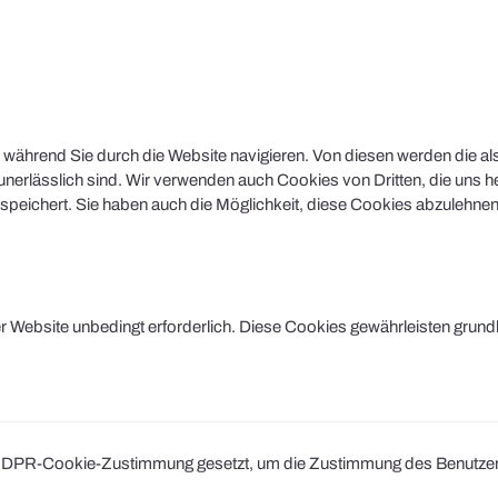
während Sie durch die Website navigieren. Von diesen werden die al
nerlässlich sind. Wir verwenden auch Cookies von Dritten, die uns he
peichert. Sie haben auch die Möglichkeit, diese Cookies abzulehnen.
Website unbedingt erforderlich. Diese Cookies gewährleisten grund
DPR-Cookie-Zustimmung gesetzt, um die Zustimmung des Benutzers fü