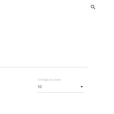
search
Einträge pro Seite