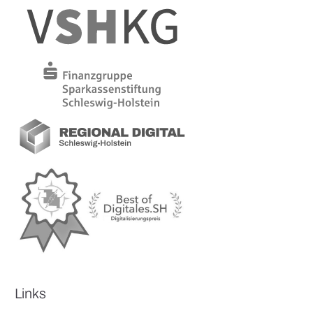
Links