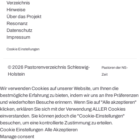
Verzeichnis
Hinweise
Über das Projekt
Resonanz
Datenschutz
Impressum
Cookie Einstellungen
© 2026 Pastorenverzeichnis Schleswig-
Pastoren der NS-
Holstein
Zeit
Wir verwenden Cookies auf unserer Website, um Ihnen die
bestmögliche Erfahrung zu bieten, indem wir uns an Ihre Präferenzen
und wiederholten Besuche erinnern. Wenn Sie auf "Alle akzeptieren"
klicken, erklären Sie sich mit der Verwendung ALLER Cookies
einverstanden. Sie können jedoch die "Cookie-Einstellungen"
besuchen, um eine kontrollierte Zustimmung zu erteilen.
Cookie Einstellungen
Alle Akzeptieren
Manage consent