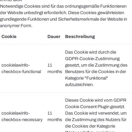
Notwendige Cookies sind für das ordnungsgemäße Funktionieren
der Website unbedingt erforderlich. Diese Cookies gewährleisten
grundlegende Funktionen und Sicherheitsmerkmale der Website in
anonymer Form.
Cookie
Dauer
Beschreibung
Das Cookie wird durch die
GDPR-Cookie-Zustimmung
cookielawinfo-
11
gesetzt, um die Zustimmung des
checkbox-functional
months
Benutzers für die Cookies in der
Kategorie "Funktional"
aufzuzeichnen.
Dieses Cookie wird vom GDPR
Cookie Consent Plugin gesetzt.
cookielawinfo-
11
Das Cookie wird verwendet, um
checkbox-necessary
months
die Zustimmung des Nutzers für
die Cookies der Kategorie