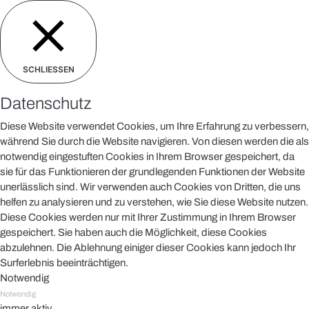
SCHLIESSEN
Datenschutz
Diese Website verwendet Cookies, um Ihre Erfahrung zu verbessern,
während Sie durch die Website navigieren. Von diesen werden die als
notwendig eingestuften Cookies in Ihrem Browser gespeichert, da
sie für das Funktionieren der grundlegenden Funktionen der Website
unerlässlich sind. Wir verwenden auch Cookies von Dritten, die uns
helfen zu analysieren und zu verstehen, wie Sie diese Website nutzen.
Diese Cookies werden nur mit Ihrer Zustimmung in Ihrem Browser
gespeichert. Sie haben auch die Möglichkeit, diese Cookies
abzulehnen. Die Ablehnung einiger dieser Cookies kann jedoch Ihr
Surferlebnis beeinträchtigen.
Notwendig
Notwendig
immer aktiv