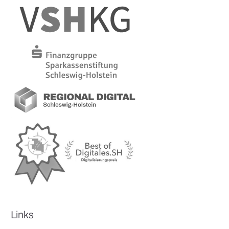
Links