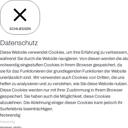
SCHLIESSEN
Datenschutz
Diese Website verwendet Cookies, um Ihre Erfahrung zu verbessern,
während Sie durch die Website navigieren. Von diesen werden die als
notwendig eingestuften Cookies in Ihrem Browser gespeichert, da
sie für das Funktionieren der grundlegenden Funktionen der Website
unerlässlich sind. Wir verwenden auch Cookies von Dritten, die uns
helfen zu analysieren und zu verstehen, wie Sie diese Website nutzen.
Diese Cookies werden nur mit Ihrer Zustimmung in Ihrem Browser
gespeichert. Sie haben auch die Möglichkeit, diese Cookies
abzulehnen. Die Ablehnung einiger dieser Cookies kann jedoch Ihr
Surferlebnis beeinträchtigen.
Notwendig
Notwendig
immer aktiv