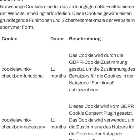
Notwendige Cookies sind für das ordnungsgemäße Funktionieren
der Website unbedingt erforderlich. Diese Cookies gewährleisten
grundlegende Funktionen und Sicherheitsmerkmale der Website in
anonymer Form.
Cookie
Dauer
Beschreibung
Das Cookie wird durch die
GDPR-Cookie-Zustimmung
cookielawinfo-
11
gesetzt, um die Zustimmung des
checkbox-functional
months
Benutzers für die Cookies in der
Kategorie "Funktional"
aufzuzeichnen.
Dieses Cookie wird vom GDPR
Cookie Consent Plugin gesetzt.
cookielawinfo-
11
Das Cookie wird verwendet, um
checkbox-necessary
months
die Zustimmung des Nutzers für
die Cookies der Kategorie