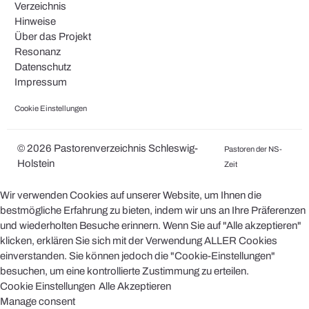
Verzeichnis
Hinweise
Über das Projekt
Resonanz
Datenschutz
Impressum
Cookie Einstellungen
© 2026 Pastorenverzeichnis Schleswig-
Pastoren der NS-
Holstein
Zeit
Wir verwenden Cookies auf unserer Website, um Ihnen die
bestmögliche Erfahrung zu bieten, indem wir uns an Ihre Präferenzen
und wiederholten Besuche erinnern. Wenn Sie auf "Alle akzeptieren"
klicken, erklären Sie sich mit der Verwendung ALLER Cookies
einverstanden. Sie können jedoch die "Cookie-Einstellungen"
besuchen, um eine kontrollierte Zustimmung zu erteilen.
Cookie Einstellungen
Alle Akzeptieren
Manage consent