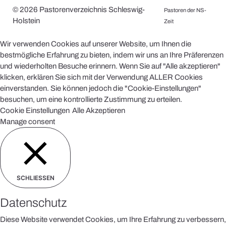
© 2026 Pastorenverzeichnis Schleswig-
Pastoren der NS-
Holstein
Zeit
Wir verwenden Cookies auf unserer Website, um Ihnen die
bestmögliche Erfahrung zu bieten, indem wir uns an Ihre Präferenzen
und wiederholten Besuche erinnern. Wenn Sie auf "Alle akzeptieren"
klicken, erklären Sie sich mit der Verwendung ALLER Cookies
einverstanden. Sie können jedoch die "Cookie-Einstellungen"
besuchen, um eine kontrollierte Zustimmung zu erteilen.
Cookie Einstellungen
Alle Akzeptieren
Manage consent
SCHLIESSEN
Datenschutz
Diese Website verwendet Cookies, um Ihre Erfahrung zu verbessern,