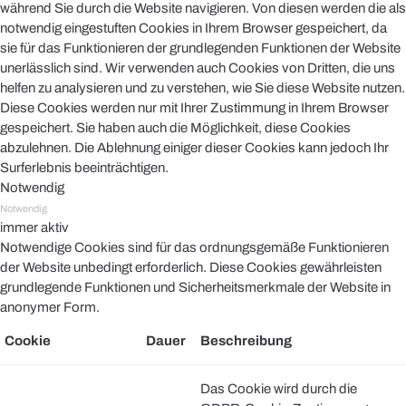
während Sie durch die Website navigieren. Von diesen werden die als
notwendig eingestuften Cookies in Ihrem Browser gespeichert, da
sie für das Funktionieren der grundlegenden Funktionen der Website
unerlässlich sind. Wir verwenden auch Cookies von Dritten, die uns
helfen zu analysieren und zu verstehen, wie Sie diese Website nutzen.
Diese Cookies werden nur mit Ihrer Zustimmung in Ihrem Browser
gespeichert. Sie haben auch die Möglichkeit, diese Cookies
abzulehnen. Die Ablehnung einiger dieser Cookies kann jedoch Ihr
Surferlebnis beeinträchtigen.
Notwendig
Notwendig
immer aktiv
Notwendige Cookies sind für das ordnungsgemäße Funktionieren
der Website unbedingt erforderlich. Diese Cookies gewährleisten
grundlegende Funktionen und Sicherheitsmerkmale der Website in
anonymer Form.
Cookie
Dauer
Beschreibung
Das Cookie wird durch die