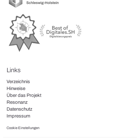
Links
Verzeichnis
Hinweise
Über das Projekt
Resonanz
Datenschutz
Impressum
Cookie Einstellungen