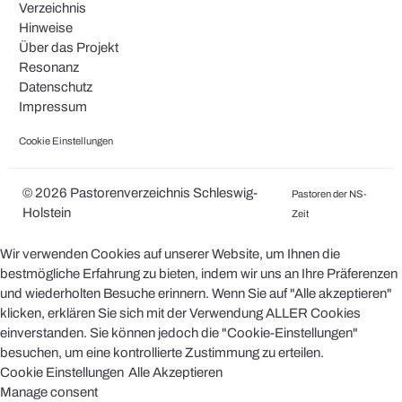
Verzeichnis
Hinweise
Über das Projekt
Resonanz
Datenschutz
Impressum
Cookie Einstellungen
© 2026 Pastorenverzeichnis Schleswig-
Pastoren der NS-
Holstein
Zeit
Wir verwenden Cookies auf unserer Website, um Ihnen die
bestmögliche Erfahrung zu bieten, indem wir uns an Ihre Präferenzen
und wiederholten Besuche erinnern. Wenn Sie auf "Alle akzeptieren"
klicken, erklären Sie sich mit der Verwendung ALLER Cookies
einverstanden. Sie können jedoch die "Cookie-Einstellungen"
besuchen, um eine kontrollierte Zustimmung zu erteilen.
Cookie Einstellungen
Alle Akzeptieren
Manage consent