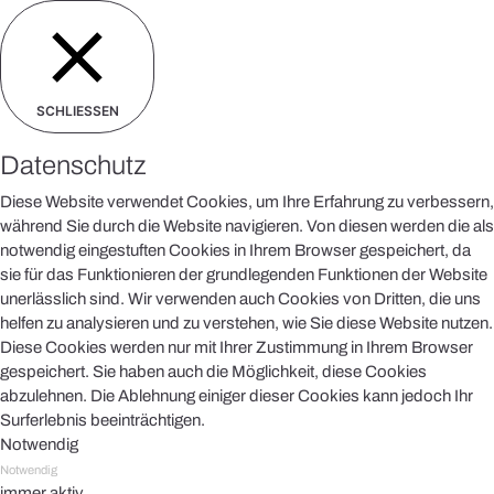
SCHLIESSEN
Datenschutz
Diese Website verwendet Cookies, um Ihre Erfahrung zu verbessern,
während Sie durch die Website navigieren. Von diesen werden die als
notwendig eingestuften Cookies in Ihrem Browser gespeichert, da
sie für das Funktionieren der grundlegenden Funktionen der Website
unerlässlich sind. Wir verwenden auch Cookies von Dritten, die uns
helfen zu analysieren und zu verstehen, wie Sie diese Website nutzen.
Diese Cookies werden nur mit Ihrer Zustimmung in Ihrem Browser
gespeichert. Sie haben auch die Möglichkeit, diese Cookies
abzulehnen. Die Ablehnung einiger dieser Cookies kann jedoch Ihr
Surferlebnis beeinträchtigen.
Notwendig
Notwendig
immer aktiv