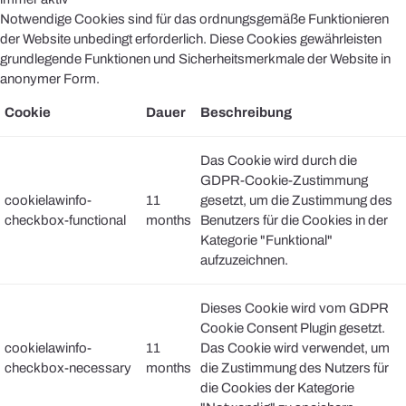
Notwendige Cookies sind für das ordnungsgemäße Funktionieren
der Website unbedingt erforderlich. Diese Cookies gewährleisten
grundlegende Funktionen und Sicherheitsmerkmale der Website in
anonymer Form.
Cookie
Dauer
Beschreibung
Das Cookie wird durch die
GDPR-Cookie-Zustimmung
cookielawinfo-
11
gesetzt, um die Zustimmung des
checkbox-functional
months
Benutzers für die Cookies in der
Kategorie "Funktional"
aufzuzeichnen.
Dieses Cookie wird vom GDPR
Cookie Consent Plugin gesetzt.
cookielawinfo-
11
Das Cookie wird verwendet, um
checkbox-necessary
months
die Zustimmung des Nutzers für
die Cookies der Kategorie