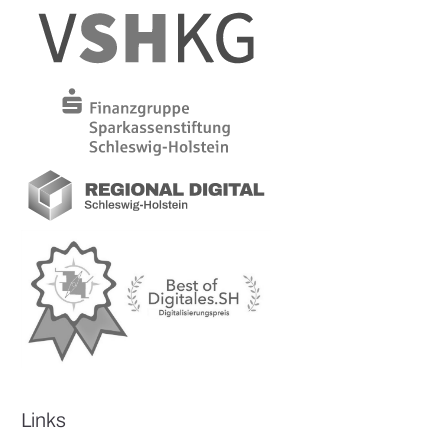
Links