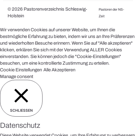
© 2026 Pastorenverzeichnis Schleswig-
Pastoren der NS-
Holstein
Zeit
Wir verwenden Cookies auf unserer Website, um Ihnen die
bestmögliche Erfahrung zu bieten, indem wir uns an Ihre Präferenzen
und wiederholten Besuche erinnern. Wenn Sie auf "Alle akzeptieren"
klicken, erklären Sie sich mit der Verwendung ALLER Cookies
einverstanden. Sie können jedoch die "Cookie-Einstellungen"
besuchen, um eine kontrollierte Zustimmung zu erteilen.
Cookie Einstellungen
Alle Akzeptieren
Manage consent
SCHLIESSEN
Datenschutz
Diese Website verwendet Cookies, um Ihre Erfahrung zu verbessern,