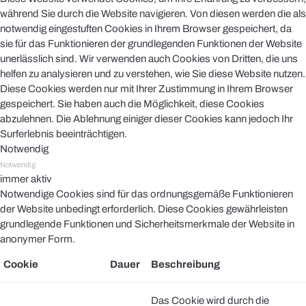
während Sie durch die Website navigieren. Von diesen werden die als
notwendig eingestuften Cookies in Ihrem Browser gespeichert, da
sie für das Funktionieren der grundlegenden Funktionen der Website
unerlässlich sind. Wir verwenden auch Cookies von Dritten, die uns
helfen zu analysieren und zu verstehen, wie Sie diese Website nutzen.
Diese Cookies werden nur mit Ihrer Zustimmung in Ihrem Browser
gespeichert. Sie haben auch die Möglichkeit, diese Cookies
abzulehnen. Die Ablehnung einiger dieser Cookies kann jedoch Ihr
Surferlebnis beeinträchtigen.
Notwendig
Notwendig
immer aktiv
Notwendige Cookies sind für das ordnungsgemäße Funktionieren
der Website unbedingt erforderlich. Diese Cookies gewährleisten
grundlegende Funktionen und Sicherheitsmerkmale der Website in
anonymer Form.
Cookie
Dauer
Beschreibung
Das Cookie wird durch die