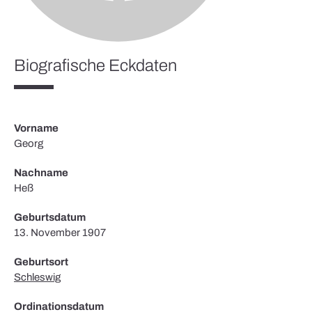
Biografische Eckdaten
Vorname
Georg
Nachname
Heß
Geburtsdatum
13. November 1907
Geburtsort
Schleswig
Ordinationsdatum