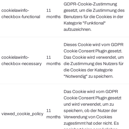
GDPR-Cookie-Zustimmung
cookielawinfo-
11
gesetzt, um die Zustimmung des
checkbox-functional
months
Benutzers für die Cookies in der
Kategorie "Funktional"
aufzuzeichnen.
Dieses Cookie wird vom GDPR
Cookie Consent Plugin gesetzt.
cookielawinfo-
11
Das Cookie wird verwendet, um
checkbox-necessary
months
die Zustimmung des Nutzers für
die Cookies der Kategorie
"Notwendig" zu speichern.
Das Cookie wird vom GDPR
Cookie Consent Plugin gesetzt
und wird verwendet, um zu
11
speichern, ob der Nutzer der
viewed_cookie_policy
months
Verwendung von Cookies
zugestimmt hat oder nicht. Es