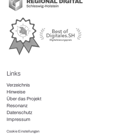
Links
Verzeichnis
Hinweise
Über das Projekt
Resonanz
Datenschutz
Impressum
Cookie Einstellungen