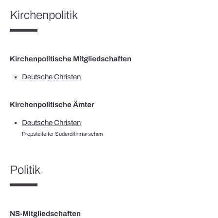
Kirchenpolitik
Kirchenpolitische Mitgliedschaften
Deutsche Christen
Kirchenpolitische Ämter
Deutsche Christen
Propsteileiter Süderdithmarschen
Politik
NS-Mitgliedschaften