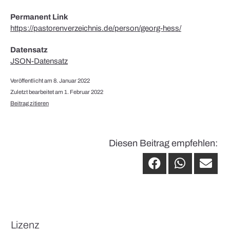
Permanent Link
https://pastorenverzeichnis.de/person/georg-hess/
Datensatz
JSON-Datensatz
Veröffentlicht am 8. Januar 2022
Zuletzt bearbeitet am 1. Februar 2022
Beitrag zitieren
Diesen Beitrag empfehlen:
Lizenz