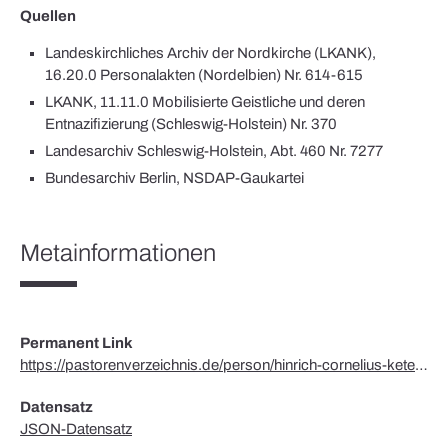
Quellen
Landeskirchliches Archiv der Nordkirche (LKANK),
16.20.0 Personalakten (Nordelbien) Nr. 614-615
LKANK, 11.11.0 Mobilisierte Geistliche und deren
Entnazifizierung (Schleswig-Holstein) Nr. 370
Landesarchiv Schleswig-Holstein, Abt. 460 Nr. 7277
Bundesarchiv Berlin, NSDAP-Gaukartei
Metainformationen
Permanent Link
https://pastorenverzeichnis.de/person/hinrich-cornelius-ketels/
Datensatz
JSON-Datensatz