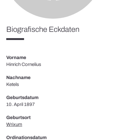
Biografische Eckdaten
Vorname
Hinrich Cornelius
Nachname
Ketels
Geburtsdatum
10. April 1897
Geburtsort
Wrixum
Ordinationsdatum