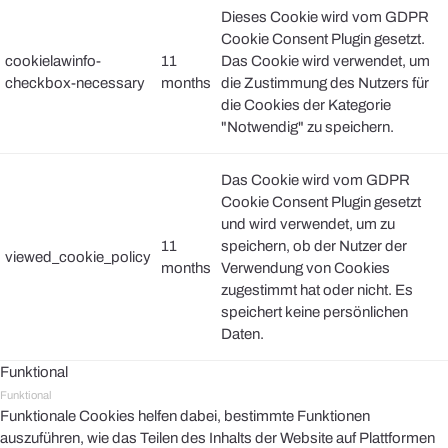
Dieses Cookie wird vom GDPR
Cookie Consent Plugin gesetzt.
cookielawinfo-
11
Das Cookie wird verwendet, um
checkbox-necessary
months
die Zustimmung des Nutzers für
die Cookies der Kategorie
"Notwendig" zu speichern.
Das Cookie wird vom GDPR
Cookie Consent Plugin gesetzt
und wird verwendet, um zu
11
speichern, ob der Nutzer der
viewed_cookie_policy
months
Verwendung von Cookies
zugestimmt hat oder nicht. Es
speichert keine persönlichen
Daten.
Funktional
Funktional
Funktionale Cookies helfen dabei, bestimmte Funktionen
auszuführen, wie das Teilen des Inhalts der Website auf Plattformen