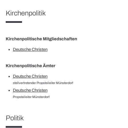
Kirchenpolitik
Kirchenpolitische Mitgliedschaften
Deutsche Christen
Kirchenpolitische Ämter
Deutsche Christen
stellvertretender Propsteileiter Münsterdorf
Deutsche Christen
Propsteileiter Münsterdorf
Politik