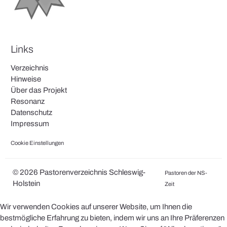
Links
Verzeichnis
Hinweise
Über das Projekt
Resonanz
Datenschutz
Impressum
Cookie Einstellungen
© 2026 Pastorenverzeichnis Schleswig-
Pastoren der NS-
Holstein
Zeit
Wir verwenden Cookies auf unserer Website, um Ihnen die
bestmögliche Erfahrung zu bieten, indem wir uns an Ihre Präferenzen