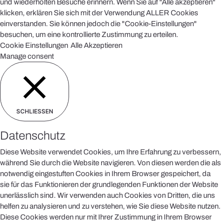
und wiederholten Besuche erinnern. Wenn Sie auf "Alle akzeptieren"
klicken, erklären Sie sich mit der Verwendung ALLER Cookies
einverstanden. Sie können jedoch die "Cookie-Einstellungen"
besuchen, um eine kontrollierte Zustimmung zu erteilen.
Cookie Einstellungen
Alle Akzeptieren
Manage consent
SCHLIESSEN
Datenschutz
Diese Website verwendet Cookies, um Ihre Erfahrung zu verbessern,
während Sie durch die Website navigieren. Von diesen werden die als
notwendig eingestuften Cookies in Ihrem Browser gespeichert, da
sie für das Funktionieren der grundlegenden Funktionen der Website
unerlässlich sind. Wir verwenden auch Cookies von Dritten, die uns
helfen zu analysieren und zu verstehen, wie Sie diese Website nutzen.
Diese Cookies werden nur mit Ihrer Zustimmung in Ihrem Browser