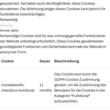
gespeichert. Sie haben auch die Möglichkeit, diese Cookies
abzulehnen. Die Ablehnung einiger dieser Cookies kann jedoch Ihr
Surferlebnis beeinträchtigen.
Notwendig
Notwendig
immer aktiv
Notwendige Cookies sind für das ordnungsgemäße Funktionieren
der Website unbedingt erforderlich. Diese Cookies gewährleisten
grundlegende Funktionen und Sicherheitsmerkmale der Website in
anonymer Form.
Cookie
Dauer
Beschreibung
Das Cookie wird durch die
GDPR-Cookie-Zustimmung
cookielawinfo-
11
gesetzt, um die Zustimmung des
checkbox-functional
months
Benutzers für die Cookies in der
Kategorie "Funktional"
aufzuzeichnen.