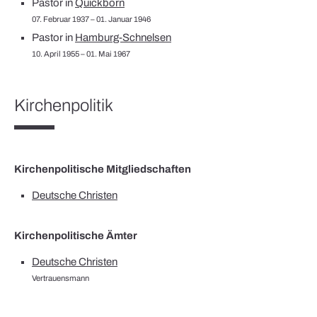
Pastor in
Quickborn
07. Februar 1937 – 01. Januar 1946
Pastor in
Hamburg-Schnelsen
10. April 1955 – 01. Mai 1967
Kirchenpolitik
Kirchenpolitische Mitgliedschaften
Deutsche Christen
Kirchenpolitische Ämter
Deutsche Christen
Vertrauensmann