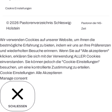
Cookie Einstellungen
© 2026 Pastorenverzeichnis Schleswig-
Pastoren der NS-
Holstein
Zeit
Wir verwenden Cookies auf unserer Website, um Ihnen die
bestmögliche Erfahrung zu bieten, indem wir uns an Ihre Präferenzen
und wiederholten Besuche erinnern. Wenn Sie auf "Alle akzeptieren"
klicken, erklären Sie sich mit der Verwendung ALLER Cookies
einverstanden. Sie können jedoch die "Cookie-Einstellungen"
besuchen, um eine kontrollierte Zustimmung zu erteilen.
Cookie Einstellungen
Alle Akzeptieren
Manage consent
SCHLIESSEN