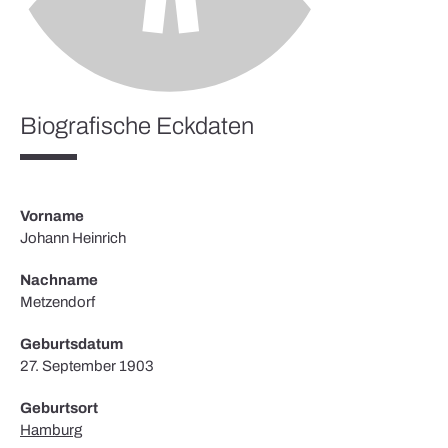
Biografische Eckdaten
Vorname
Johann Heinrich
Nachname
Metzendorf
Geburtsdatum
27. September 1903
Geburtsort
Hamburg