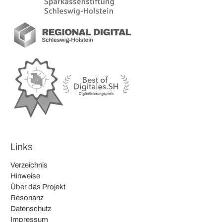
Links
Verzeichnis
Hinweise
Über das Projekt
Resonanz
Datenschutz
Impressum