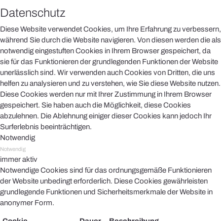
Datenschutz
Diese Website verwendet Cookies, um Ihre Erfahrung zu verbessern,
während Sie durch die Website navigieren. Von diesen werden die als
notwendig eingestuften Cookies in Ihrem Browser gespeichert, da
sie für das Funktionieren der grundlegenden Funktionen der Website
unerlässlich sind. Wir verwenden auch Cookies von Dritten, die uns
helfen zu analysieren und zu verstehen, wie Sie diese Website nutzen.
Diese Cookies werden nur mit Ihrer Zustimmung in Ihrem Browser
gespeichert. Sie haben auch die Möglichkeit, diese Cookies
abzulehnen. Die Ablehnung einiger dieser Cookies kann jedoch Ihr
Surferlebnis beeinträchtigen.
Notwendig
Notwendig
immer aktiv
Notwendige Cookies sind für das ordnungsgemäße Funktionieren
der Website unbedingt erforderlich. Diese Cookies gewährleisten
grundlegende Funktionen und Sicherheitsmerkmale der Website in
anonymer Form.