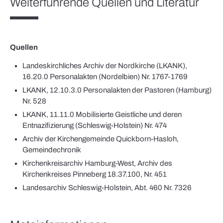
Weiterführende Quellen und Literatur
Quellen
Landeskirchliches Archiv der Nordkirche (LKANK),
16.20.0 Personalakten (Nordelbien) Nr. 1767-1769
LKANK, 12.10.3.0 Personalakten der Pastoren (Hamburg)
Nr. 528
LKANK, 11.11.0 Mobilisierte Geistliche und deren
Entnazifizierung (Schleswig-Holstein) Nr. 474
Archiv der Kirchengemeinde Quickborn-Hasloh,
Gemeindechronik
Kirchenkreisarchiv Hamburg-West, Archiv des
Kirchenkreises Pinneberg 18.37.100, Nr. 451
Landesarchiv Schleswig-Holstein, Abt. 460 Nr. 7326