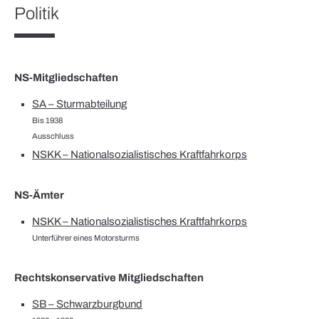
Politik
NS-Mitgliedschaften
SA – Sturmabteilung
Bis 1938
Ausschluss
NSKK – Nationalsozialistisches Kraftfahrkorps
NS-Ämter
NSKK – Nationalsozialistisches Kraftfahrkorps
Unterführer eines Motorsturms
Rechtskonservative Mitgliedschaften
SB – Schwarzburgbund