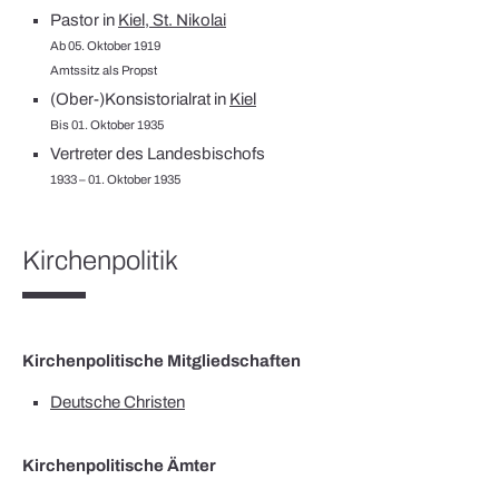
Pastor in
Kiel, St. Nikolai
Ab 05. Oktober 1919
Amtssitz als Propst
(Ober-)Konsistorialrat in
Kiel
Bis 01. Oktober 1935
Vertreter des Landesbischofs
1933 – 01. Oktober 1935
Kirchenpolitik
Kirchenpolitische Mitgliedschaften
Deutsche Christen
Kirchenpolitische Ämter