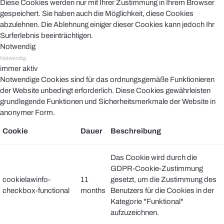
Diese Cookies werden nur mit Ihrer Zustimmung in Ihrem Browser
gespeichert. Sie haben auch die Möglichkeit, diese Cookies
abzulehnen. Die Ablehnung einiger dieser Cookies kann jedoch Ihr
Surferlebnis beeinträchtigen.
Notwendig
Notwendig
immer aktiv
Notwendige Cookies sind für das ordnungsgemäße Funktionieren
der Website unbedingt erforderlich. Diese Cookies gewährleisten
grundlegende Funktionen und Sicherheitsmerkmale der Website in
anonymer Form.
Cookie
Dauer
Beschreibung
Das Cookie wird durch die
GDPR-Cookie-Zustimmung
cookielawinfo-
11
gesetzt, um die Zustimmung des
checkbox-functional
months
Benutzers für die Cookies in der
Kategorie "Funktional"
aufzuzeichnen.