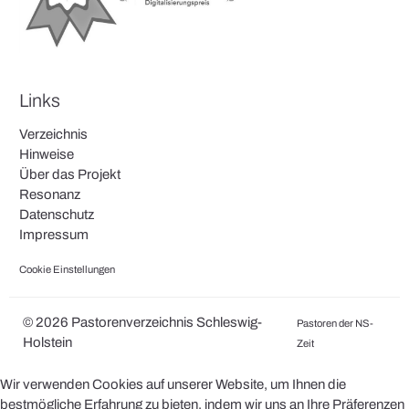
Links
Verzeichnis
Hinweise
Über das Projekt
Resonanz
Datenschutz
Impressum
Cookie Einstellungen
© 2026 Pastorenverzeichnis Schleswig-
Pastoren der NS-
Holstein
Zeit
Wir verwenden Cookies auf unserer Website, um Ihnen die
bestmögliche Erfahrung zu bieten, indem wir uns an Ihre Präferenzen