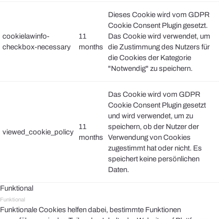
Dieses Cookie wird vom GDPR
Cookie Consent Plugin gesetzt.
cookielawinfo-
11
Das Cookie wird verwendet, um
checkbox-necessary
months
die Zustimmung des Nutzers für
die Cookies der Kategorie
"Notwendig" zu speichern.
Das Cookie wird vom GDPR
Cookie Consent Plugin gesetzt
und wird verwendet, um zu
11
speichern, ob der Nutzer der
viewed_cookie_policy
months
Verwendung von Cookies
zugestimmt hat oder nicht. Es
speichert keine persönlichen
Daten.
Funktional
Funktional
Funktionale Cookies helfen dabei, bestimmte Funktionen