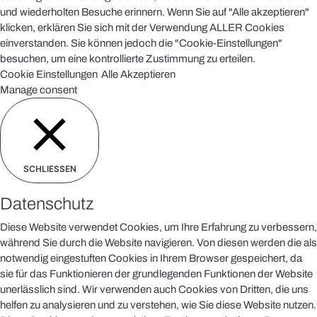
und wiederholten Besuche erinnern. Wenn Sie auf "Alle akzeptieren"
klicken, erklären Sie sich mit der Verwendung ALLER Cookies
einverstanden. Sie können jedoch die "Cookie-Einstellungen"
besuchen, um eine kontrollierte Zustimmung zu erteilen.
Cookie Einstellungen
Alle Akzeptieren
Manage consent
SCHLIESSEN
Datenschutz
Diese Website verwendet Cookies, um Ihre Erfahrung zu verbessern,
während Sie durch die Website navigieren. Von diesen werden die als
notwendig eingestuften Cookies in Ihrem Browser gespeichert, da
sie für das Funktionieren der grundlegenden Funktionen der Website
unerlässlich sind. Wir verwenden auch Cookies von Dritten, die uns
helfen zu analysieren und zu verstehen, wie Sie diese Website nutzen.