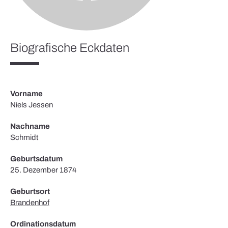
Biografische Eckdaten
Vorname
Niels Jessen
Nachname
Schmidt
Geburtsdatum
25. Dezember 1874
Geburtsort
Brandenhof
Ordinationsdatum