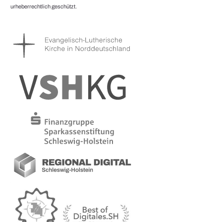
urheberrechtlich geschützt.