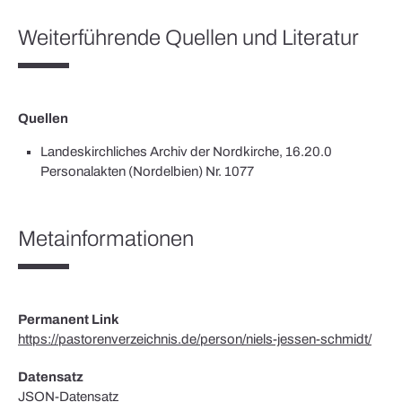
Weiterführende Quellen und Literatur
Quellen
Landeskirchliches Archiv der Nordkirche, 16.20.0
Personalakten (Nordelbien) Nr. 1077
Metainformationen
Permanent Link
https://pastorenverzeichnis.de/person/niels-jessen-schmidt/
Datensatz
JSON-Datensatz