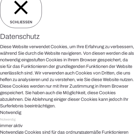
SCHLIESSEN
Datenschutz
Diese Website verwendet Cookies, um Ihre Erfahrung zu verbessern,
während Sie durch die Website navigieren. Von diesen werden die als
notwendig eingestuften Cookies in Ihrem Browser gespeichert, da
sie für das Funktionieren der grundlegenden Funktionen der Website
unerlässlich sind. Wir verwenden auch Cookies von Dritten, die uns
helfen zu analysieren und zu verstehen, wie Sie diese Website nutzen.
Diese Cookies werden nur mit Ihrer Zustimmung in Ihrem Browser
gespeichert. Sie haben auch die Möglichkeit, diese Cookies
abzulehnen. Die Ablehnung einiger dieser Cookies kann jedoch Ihr
Surferlebnis beeinträchtigen.
Notwendig
Notwendig
immer aktiv
Notwendige Cookies sind für das ordnungsgemäße Funktionieren