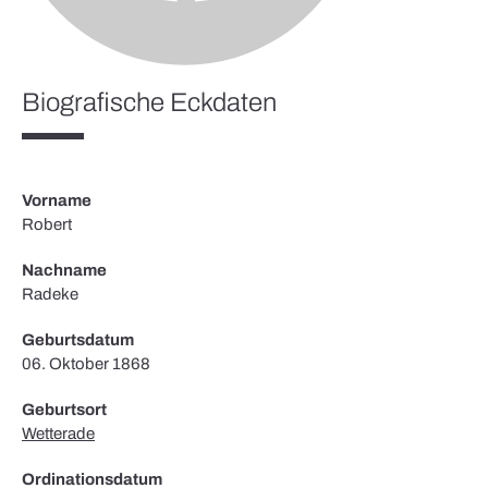
Biografische Eckdaten
Vorname
Robert
Nachname
Radeke
Geburtsdatum
06. Oktober 1868
Geburtsort
Wetterade
Ordinationsdatum