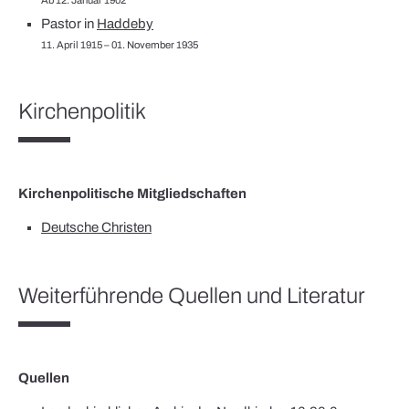
Pastor in
Haddeby
11. April 1915 – 01. November 1935
Kirchenpolitik
Kirchenpolitische Mitgliedschaften
Deutsche Christen
Weiterführende Quellen und Literatur
Quellen