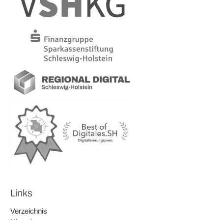
Links
Verzeichnis