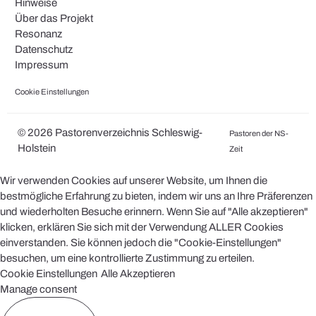
Hinweise
Über das Projekt
Resonanz
Datenschutz
Impressum
Cookie Einstellungen
© 2026 Pastorenverzeichnis Schleswig-
Pastoren der NS-
Holstein
Zeit
Wir verwenden Cookies auf unserer Website, um Ihnen die
bestmögliche Erfahrung zu bieten, indem wir uns an Ihre Präferenzen
und wiederholten Besuche erinnern. Wenn Sie auf "Alle akzeptieren"
klicken, erklären Sie sich mit der Verwendung ALLER Cookies
einverstanden. Sie können jedoch die "Cookie-Einstellungen"
besuchen, um eine kontrollierte Zustimmung zu erteilen.
Cookie Einstellungen
Alle Akzeptieren
Manage consent