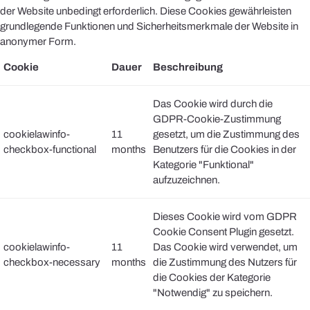
der Website unbedingt erforderlich. Diese Cookies gewährleisten
grundlegende Funktionen und Sicherheitsmerkmale der Website in
anonymer Form.
Cookie
Dauer
Beschreibung
Das Cookie wird durch die
GDPR-Cookie-Zustimmung
cookielawinfo-
11
gesetzt, um die Zustimmung des
checkbox-functional
months
Benutzers für die Cookies in der
Kategorie "Funktional"
aufzuzeichnen.
Dieses Cookie wird vom GDPR
Cookie Consent Plugin gesetzt.
cookielawinfo-
11
Das Cookie wird verwendet, um
checkbox-necessary
months
die Zustimmung des Nutzers für
die Cookies der Kategorie
"Notwendig" zu speichern.