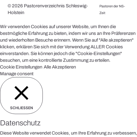
© 2026 Pastorenverzeichnis Schleswig-
Pastoren der NS-
Holstein
Zeit
Wir verwenden Cookies auf unserer Website, um Ihnen die
bestmögliche Erfahrung zu bieten, indem wir uns an Ihre Präferenzen
und wiederholten Besuche erinnern. Wenn Sie auf "Alle akzeptieren"
klicken, erklären Sie sich mit der Verwendung ALLER Cookies
einverstanden. Sie können jedoch die "Cookie-Einstellungen"
besuchen, um eine kontrollierte Zustimmung zu erteilen.
Cookie Einstellungen
Alle Akzeptieren
Manage consent
SCHLIESSEN
Datenschutz
Diese Website verwendet Cookies, um Ihre Erfahrung zu verbessern,