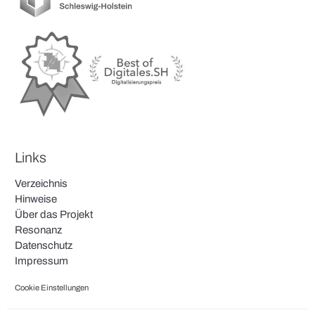
Links
Verzeichnis
Hinweise
Über das Projekt
Resonanz
Datenschutz
Impressum
Cookie Einstellungen