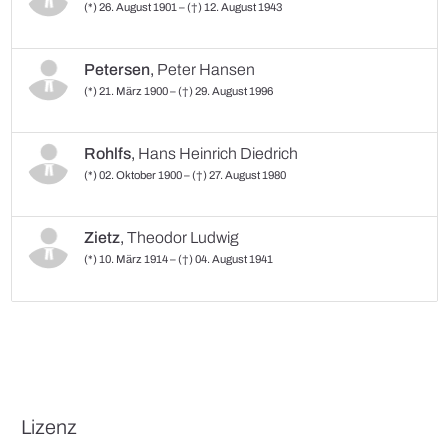
(*) 26. August 1901 – (†) 12. August 1943
Petersen
,
Peter Hansen
(*) 21. März 1900 – (†) 29. August 1996
Rohlfs
,
Hans Heinrich Diedrich
(*) 02. Oktober 1900 – (†) 27. August 1980
Zietz
,
Theodor Ludwig
(*) 10. März 1914 – (†) 04. August 1941
Lizenz