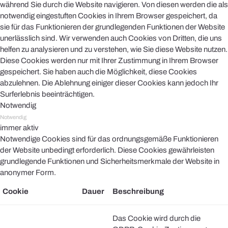
während Sie durch die Website navigieren. Von diesen werden die als
notwendig eingestuften Cookies in Ihrem Browser gespeichert, da
sie für das Funktionieren der grundlegenden Funktionen der Website
unerlässlich sind. Wir verwenden auch Cookies von Dritten, die uns
helfen zu analysieren und zu verstehen, wie Sie diese Website nutzen.
Diese Cookies werden nur mit Ihrer Zustimmung in Ihrem Browser
gespeichert. Sie haben auch die Möglichkeit, diese Cookies
abzulehnen. Die Ablehnung einiger dieser Cookies kann jedoch Ihr
Surferlebnis beeinträchtigen.
Notwendig
Notwendig
immer aktiv
Notwendige Cookies sind für das ordnungsgemäße Funktionieren
der Website unbedingt erforderlich. Diese Cookies gewährleisten
grundlegende Funktionen und Sicherheitsmerkmale der Website in
anonymer Form.
Cookie
Dauer
Beschreibung
Das Cookie wird durch die