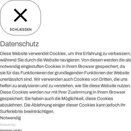
SCHLIESSEN
Datenschutz
Diese Website verwendet Cookies, um Ihre Erfahrung zu verbessern,
während Sie durch die Website navigieren. Von diesen werden die als
notwendig eingestuften Cookies in Ihrem Browser gespeichert, da
sie für das Funktionieren der grundlegenden Funktionen der Website
unerlässlich sind. Wir verwenden auch Cookies von Dritten, die uns
helfen zu analysieren und zu verstehen, wie Sie diese Website nutzen.
Diese Cookies werden nur mit Ihrer Zustimmung in Ihrem Browser
gespeichert. Sie haben auch die Möglichkeit, diese Cookies
abzulehnen. Die Ablehnung einiger dieser Cookies kann jedoch Ihr
Surferlebnis beeinträchtigen.
Notwendig
Notwendig
immer aktiv