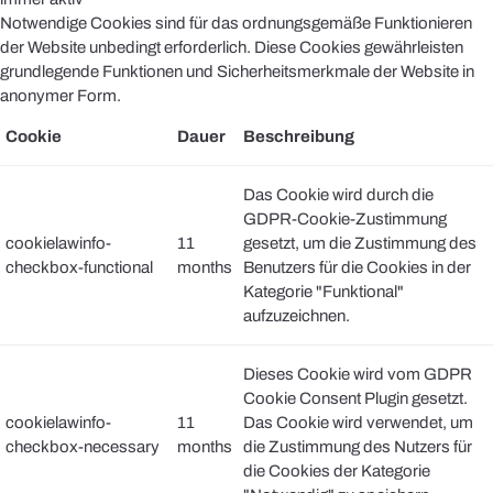
Notwendige Cookies sind für das ordnungsgemäße Funktionieren
der Website unbedingt erforderlich. Diese Cookies gewährleisten
grundlegende Funktionen und Sicherheitsmerkmale der Website in
anonymer Form.
Cookie
Dauer
Beschreibung
Das Cookie wird durch die
GDPR-Cookie-Zustimmung
cookielawinfo-
11
gesetzt, um die Zustimmung des
checkbox-functional
months
Benutzers für die Cookies in der
Kategorie "Funktional"
aufzuzeichnen.
Dieses Cookie wird vom GDPR
Cookie Consent Plugin gesetzt.
cookielawinfo-
11
Das Cookie wird verwendet, um
checkbox-necessary
months
die Zustimmung des Nutzers für
die Cookies der Kategorie