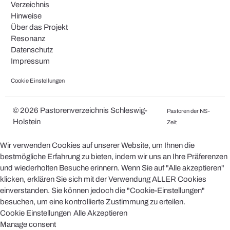
Verzeichnis
Hinweise
Über das Projekt
Resonanz
Datenschutz
Impressum
Cookie Einstellungen
© 2026 Pastorenverzeichnis Schleswig-
Pastoren der NS-
Holstein
Zeit
Wir verwenden Cookies auf unserer Website, um Ihnen die
bestmögliche Erfahrung zu bieten, indem wir uns an Ihre Präferenzen
und wiederholten Besuche erinnern. Wenn Sie auf "Alle akzeptieren"
klicken, erklären Sie sich mit der Verwendung ALLER Cookies
einverstanden. Sie können jedoch die "Cookie-Einstellungen"
besuchen, um eine kontrollierte Zustimmung zu erteilen.
Cookie Einstellungen
Alle Akzeptieren
Manage consent