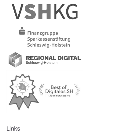
Links