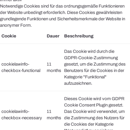
Notwendige Cookies sind für das ordnungsgemäße Funktionieren
der Website unbedingt erforderlich. Diese Cookies gewährleisten
grundlegende Funktionen und Sicherheitsmerkmale der Website in
anonymer Form.
Cookie
Dauer
Beschreibung
Das Cookie wird durch die
GDPR-Cookie-Zustimmung
cookielawinfo-
11
gesetzt, um die Zustimmung des
checkbox-functional
months
Benutzers für die Cookies in der
Kategorie "Funktional"
aufzuzeichnen.
Dieses Cookie wird vom GDPR
Cookie Consent Plugin gesetzt.
cookielawinfo-
11
Das Cookie wird verwendet, um
checkbox-necessary
months
die Zustimmung des Nutzers für
die Cookies der Kategorie