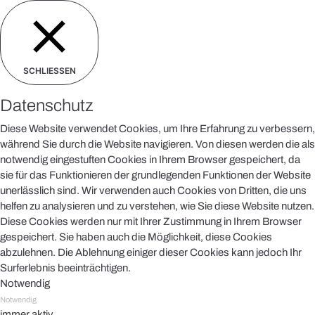
SCHLIESSEN
Datenschutz
Diese Website verwendet Cookies, um Ihre Erfahrung zu verbessern,
während Sie durch die Website navigieren. Von diesen werden die als
notwendig eingestuften Cookies in Ihrem Browser gespeichert, da
sie für das Funktionieren der grundlegenden Funktionen der Website
unerlässlich sind. Wir verwenden auch Cookies von Dritten, die uns
helfen zu analysieren und zu verstehen, wie Sie diese Website nutzen.
Diese Cookies werden nur mit Ihrer Zustimmung in Ihrem Browser
gespeichert. Sie haben auch die Möglichkeit, diese Cookies
abzulehnen. Die Ablehnung einiger dieser Cookies kann jedoch Ihr
Surferlebnis beeinträchtigen.
Notwendig
Notwendig
immer aktiv