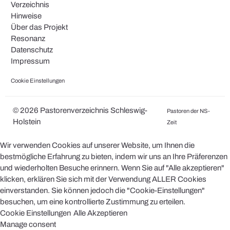
Verzeichnis
Hinweise
Über das Projekt
Resonanz
Datenschutz
Impressum
Cookie Einstellungen
© 2026 Pastorenverzeichnis Schleswig-
Pastoren der NS-
Holstein
Zeit
Wir verwenden Cookies auf unserer Website, um Ihnen die
bestmögliche Erfahrung zu bieten, indem wir uns an Ihre Präferenzen
und wiederholten Besuche erinnern. Wenn Sie auf "Alle akzeptieren"
klicken, erklären Sie sich mit der Verwendung ALLER Cookies
einverstanden. Sie können jedoch die "Cookie-Einstellungen"
besuchen, um eine kontrollierte Zustimmung zu erteilen.
Cookie Einstellungen
Alle Akzeptieren
Manage consent