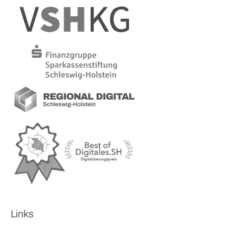
Links