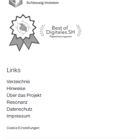
Links
Verzeichnis
Hinweise
Über das Projekt
Resonanz
Datenschutz
Impressum
Cookie Einstellungen