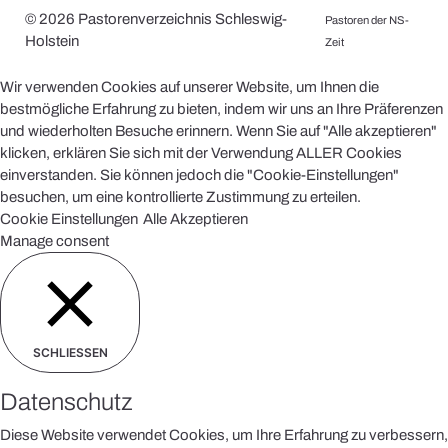
© 2026 Pastorenverzeichnis Schleswig-
Pastoren der NS-
Holstein
Zeit
Wir verwenden Cookies auf unserer Website, um Ihnen die
bestmögliche Erfahrung zu bieten, indem wir uns an Ihre Präferenzen
und wiederholten Besuche erinnern. Wenn Sie auf "Alle akzeptieren"
klicken, erklären Sie sich mit der Verwendung ALLER Cookies
einverstanden. Sie können jedoch die "Cookie-Einstellungen"
besuchen, um eine kontrollierte Zustimmung zu erteilen.
Cookie Einstellungen
Alle Akzeptieren
Manage consent
SCHLIESSEN
Datenschutz
Diese Website verwendet Cookies, um Ihre Erfahrung zu verbessern,