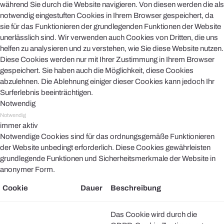
während Sie durch die Website navigieren. Von diesen werden die als
notwendig eingestuften Cookies in Ihrem Browser gespeichert, da
sie für das Funktionieren der grundlegenden Funktionen der Website
unerlässlich sind. Wir verwenden auch Cookies von Dritten, die uns
helfen zu analysieren und zu verstehen, wie Sie diese Website nutzen.
Diese Cookies werden nur mit Ihrer Zustimmung in Ihrem Browser
gespeichert. Sie haben auch die Möglichkeit, diese Cookies
abzulehnen. Die Ablehnung einiger dieser Cookies kann jedoch Ihr
Surferlebnis beeinträchtigen.
Notwendig
Notwendig
immer aktiv
Notwendige Cookies sind für das ordnungsgemäße Funktionieren
der Website unbedingt erforderlich. Diese Cookies gewährleisten
grundlegende Funktionen und Sicherheitsmerkmale der Website in
anonymer Form.
Cookie
Dauer
Beschreibung
Das Cookie wird durch die