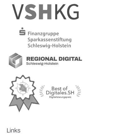
Links