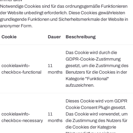
Notwendige Cookies sind für das ordnungsgemäße Funktionieren
der Website unbedingt erforderlich. Diese Cookies gewährleisten
grundlegende Funktionen und Sicherheitsmerkmale der Website in
anonymer Form.
Cookie
Dauer
Beschreibung
Das Cookie wird durch die
GDPR-Cookie-Zustimmung
cookielawinfo-
11
gesetzt, um die Zustimmung des
checkbox-functional
months
Benutzers für die Cookies in der
Kategorie "Funktional"
aufzuzeichnen.
Dieses Cookie wird vom GDPR
Cookie Consent Plugin gesetzt.
cookielawinfo-
11
Das Cookie wird verwendet, um
checkbox-necessary
months
die Zustimmung des Nutzers für
die Cookies der Kategorie