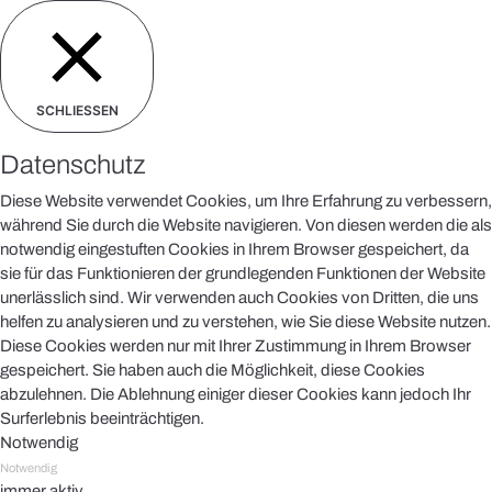
SCHLIESSEN
Datenschutz
Diese Website verwendet Cookies, um Ihre Erfahrung zu verbessern,
während Sie durch die Website navigieren. Von diesen werden die als
notwendig eingestuften Cookies in Ihrem Browser gespeichert, da
sie für das Funktionieren der grundlegenden Funktionen der Website
unerlässlich sind. Wir verwenden auch Cookies von Dritten, die uns
helfen zu analysieren und zu verstehen, wie Sie diese Website nutzen.
Diese Cookies werden nur mit Ihrer Zustimmung in Ihrem Browser
gespeichert. Sie haben auch die Möglichkeit, diese Cookies
abzulehnen. Die Ablehnung einiger dieser Cookies kann jedoch Ihr
Surferlebnis beeinträchtigen.
Notwendig
Notwendig
immer aktiv