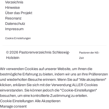
Verzeichnis
Hinweise
Über das Projekt
Resonanz
Datenschutz
Impressum
Cookie Einstellungen
© 2026 Pastorenverzeichnis Schleswig-
Pastoren der NS-
Holstein
Zeit
Wir verwenden Cookies auf unserer Website, um Ihnen die
bestmögliche Erfahrung zu bieten, indem wir uns an Ihre Präferenzen
und wiederholten Besuche erinnern. Wenn Sie auf "Alle akzeptieren"
klicken, erklären Sie sich mit der Verwendung ALLER Cookies
einverstanden. Sie können jedoch die "Cookie-Einstellungen"
besuchen, um eine kontrollierte Zustimmung zu erteilen.
Cookie Einstellungen
Alle Akzeptieren
Manage consent