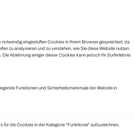
s notwendig eingestuften Cookies in Ihrem Browser gespeichert, da
lfen zu analysieren und zu verstehen, wie Sie diese Website nutzen.
 Die Ablehnung einiger dieser Cookies kann jedoch Ihr Surferlebnis
legende Funktionen und Sicherheitsmerkmale der Website in
r die Cookies in der Kategorie "Funktional" aufzuzeichnen.