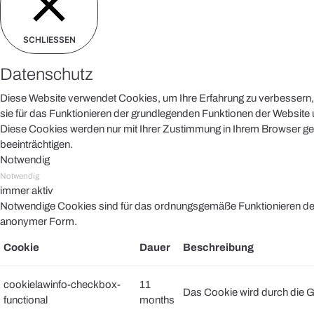
SCHLIESSEN
Datenschutz
Diese Website verwendet Cookies, um Ihre Erfahrung zu verbessern, 
sie für das Funktionieren der grundlegenden Funktionen der Website u
Diese Cookies werden nur mit Ihrer Zustimmung in Ihrem Browser ges
beeinträchtigen.
Notwendig
Notwendig
immer aktiv
Notwendige Cookies sind für das ordnungsgemäße Funktionieren der 
anonymer Form.
Cookie
Dauer
Beschreibung
cookielawinfo-checkbox-
11
Das Cookie wird durch die G
functional
months