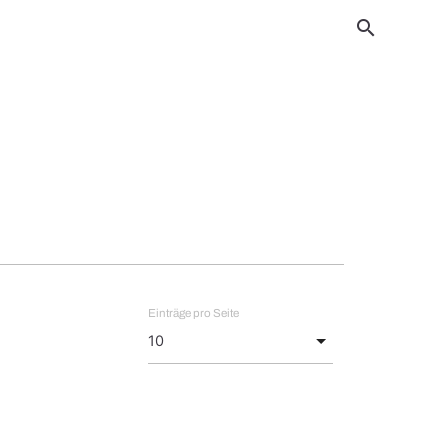
search
Einträge pro Seite