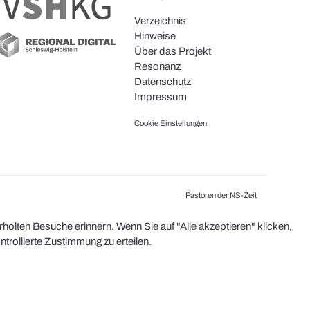
Verzeichnis
Hinweise
Über das Projekt
Resonanz
Datenschutz
Impressum
Cookie Einstellungen
Pastoren der NS-Zeit
olten Besuche erinnern. Wenn Sie auf "Alle akzeptieren" klicken,
rollierte Zustimmung zu erteilen.