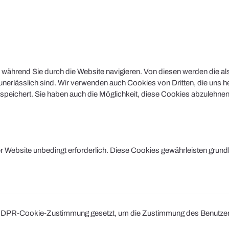
während Sie durch die Website navigieren. Von diesen werden die al
nerlässlich sind. Wir verwenden auch Cookies von Dritten, die uns he
peichert. Sie haben auch die Möglichkeit, diese Cookies abzulehnen.
Website unbedingt erforderlich. Diese Cookies gewährleisten grund
DPR-Cookie-Zustimmung gesetzt, um die Zustimmung des Benutzers fü