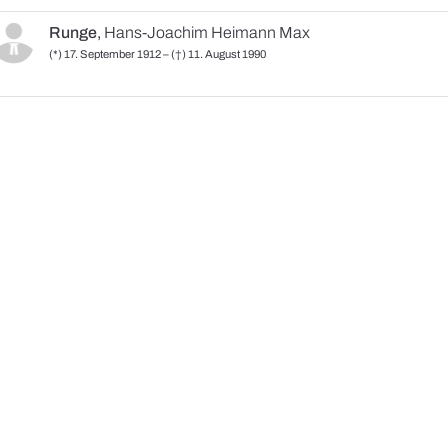
Runge
,
Hans-Joachim Heimann Max
(*) 17. September 1912 – (†) 11. August 1990