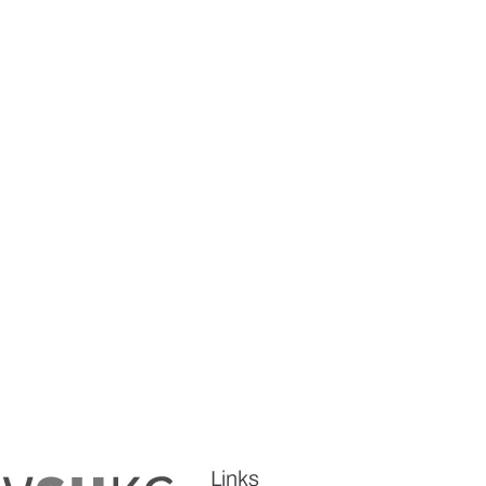
Links