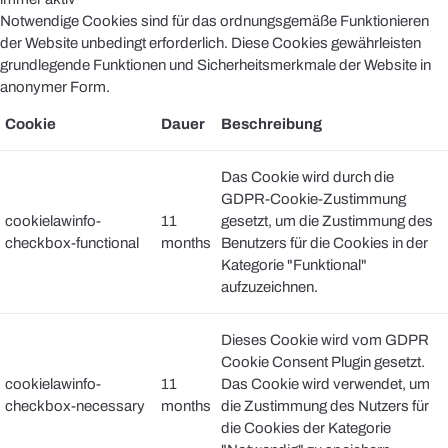
Notwendige Cookies sind für das ordnungsgemäße Funktionieren
der Website unbedingt erforderlich. Diese Cookies gewährleisten
grundlegende Funktionen und Sicherheitsmerkmale der Website in
anonymer Form.
Cookie
Dauer
Beschreibung
Das Cookie wird durch die
GDPR-Cookie-Zustimmung
cookielawinfo-
11
gesetzt, um die Zustimmung des
checkbox-functional
months
Benutzers für die Cookies in der
Kategorie "Funktional"
aufzuzeichnen.
Dieses Cookie wird vom GDPR
Cookie Consent Plugin gesetzt.
cookielawinfo-
11
Das Cookie wird verwendet, um
checkbox-necessary
months
die Zustimmung des Nutzers für
die Cookies der Kategorie