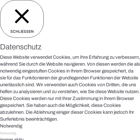
SCHLIESSEN
Datenschutz
Diese Website verwendet Cookies, um Ihre Erfahrung zu verbessern,
während Sie durch die Website navigieren. Von diesen werden die als
notwendig eingestuften Cookies in Ihrem Browser gespeichert, da
sie für das Funktionieren der grundlegenden Funktionen der Website
unerlässlich sind. Wir verwenden auch Cookies von Dritten, die uns
helfen zu analysieren und zu verstehen, wie Sie diese Website nutzen.
Diese Cookies werden nur mit Ihrer Zustimmung in Ihrem Browser
gespeichert. Sie haben auch die Möglichkeit, diese Cookies
abzulehnen. Die Ablehnung einiger dieser Cookies kann jedoch Ihr
Surferlebnis beeinträchtigen.
Notwendig
Notwendig
immer aktiv