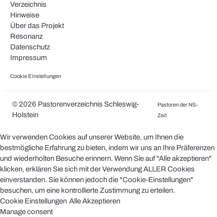
Verzeichnis
Hinweise
Über das Projekt
Resonanz
Datenschutz
Impressum
Cookie Einstellungen
© 2026 Pastorenverzeichnis Schleswig-
Pastoren der NS-
Holstein
Zeit
Wir verwenden Cookies auf unserer Website, um Ihnen die
bestmögliche Erfahrung zu bieten, indem wir uns an Ihre Präferenzen
und wiederholten Besuche erinnern. Wenn Sie auf "Alle akzeptieren"
klicken, erklären Sie sich mit der Verwendung ALLER Cookies
einverstanden. Sie können jedoch die "Cookie-Einstellungen"
besuchen, um eine kontrollierte Zustimmung zu erteilen.
Cookie Einstellungen
Alle Akzeptieren
Manage consent