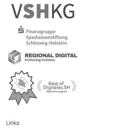
Links