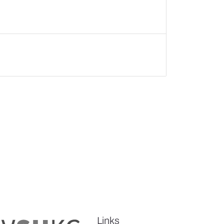
Links