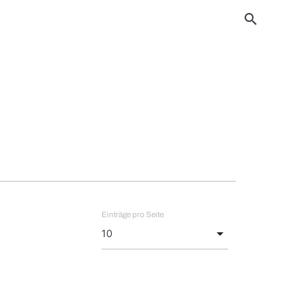
search
Einträge pro Seite