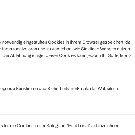
s notwendig eingestuften Cookies in Ihrem Browser gespeichert, da
lfen zu analysieren und zu verstehen, wie Sie diese Website nutzen.
 Die Ablehnung einiger dieser Cookies kann jedoch Ihr Surferlebnis
legende Funktionen und Sicherheitsmerkmale der Website in
r die Cookies in der Kategorie "Funktional" aufzuzeichnen.