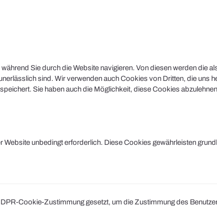
während Sie durch die Website navigieren. Von diesen werden die al
nerlässlich sind. Wir verwenden auch Cookies von Dritten, die uns he
peichert. Sie haben auch die Möglichkeit, diese Cookies abzulehnen.
Website unbedingt erforderlich. Diese Cookies gewährleisten grund
DPR-Cookie-Zustimmung gesetzt, um die Zustimmung des Benutzers fü