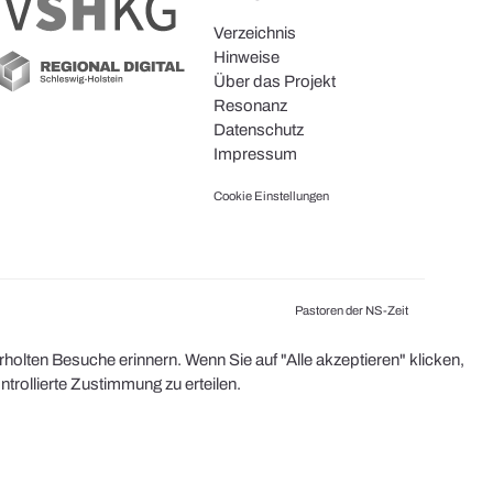
Verzeichnis
Hinweise
Über das Projekt
Resonanz
Datenschutz
Impressum
Cookie Einstellungen
Pastoren der NS-Zeit
olten Besuche erinnern. Wenn Sie auf "Alle akzeptieren" klicken,
rollierte Zustimmung zu erteilen.