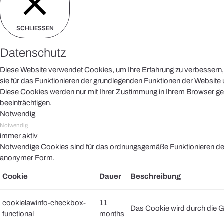
SCHLIESSEN
Datenschutz
Diese Website verwendet Cookies, um Ihre Erfahrung zu verbessern, 
sie für das Funktionieren der grundlegenden Funktionen der Website u
Diese Cookies werden nur mit Ihrer Zustimmung in Ihrem Browser ges
beeinträchtigen.
Notwendig
Notwendig
immer aktiv
Notwendige Cookies sind für das ordnungsgemäße Funktionieren der 
anonymer Form.
Cookie
Dauer
Beschreibung
cookielawinfo-checkbox-
11
Das Cookie wird durch die G
functional
months