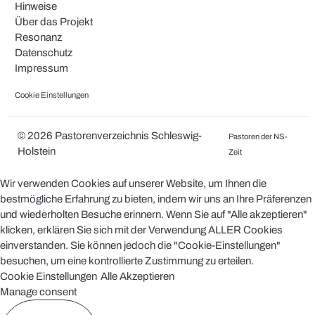
Hinweise
Über das Projekt
Resonanz
Datenschutz
Impressum
Cookie Einstellungen
© 2026 Pastorenverzeichnis Schleswig-
Pastoren der NS-
Holstein
Zeit
Wir verwenden Cookies auf unserer Website, um Ihnen die
bestmögliche Erfahrung zu bieten, indem wir uns an Ihre Präferenzen
und wiederholten Besuche erinnern. Wenn Sie auf "Alle akzeptieren"
klicken, erklären Sie sich mit der Verwendung ALLER Cookies
einverstanden. Sie können jedoch die "Cookie-Einstellungen"
besuchen, um eine kontrollierte Zustimmung zu erteilen.
Cookie Einstellungen
Alle Akzeptieren
Manage consent