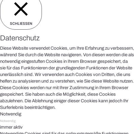
SCHLIESSEN
Datenschutz
Diese Website verwendet Cookies, um Ihre Erfahrung zu verbessern,
während Sie durch die Website navigieren. Von diesen werden die als
notwendig eingestuften Cookies in Ihrem Browser gespeichert, da
sie für das Funktionieren der grundlegenden Funktionen der Website
unerlässlich sind. Wir verwenden auch Cookies von Dritten, die uns
helfen zu analysieren und zu verstehen, wie Sie diese Website nutzen.
Diese Cookies werden nur mit Ihrer Zustimmung in Ihrem Browser
gespeichert. Sie haben auch die Möglichkeit, diese Cookies
abzulehnen. Die Ablehnung einiger dieser Cookies kann jedoch Ihr
Surferlebnis beeinträchtigen.
Notwendig
Notwendig
immer aktiv
Notwendige Cookies sind für das ordnungsgemäße Funktionieren