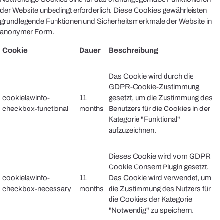
der Website unbedingt erforderlich. Diese Cookies gewährleisten
grundlegende Funktionen und Sicherheitsmerkmale der Website in
anonymer Form.
Cookie
Dauer
Beschreibung
Das Cookie wird durch die
GDPR-Cookie-Zustimmung
cookielawinfo-
11
gesetzt, um die Zustimmung des
checkbox-functional
months
Benutzers für die Cookies in der
Kategorie "Funktional"
aufzuzeichnen.
Dieses Cookie wird vom GDPR
Cookie Consent Plugin gesetzt.
cookielawinfo-
11
Das Cookie wird verwendet, um
checkbox-necessary
months
die Zustimmung des Nutzers für
die Cookies der Kategorie
"Notwendig" zu speichern.