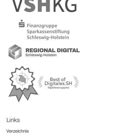
Links
Verzeichnis