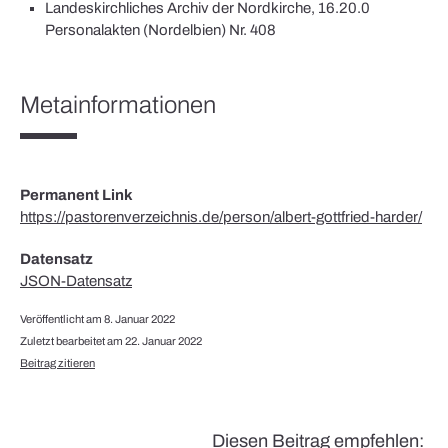
Landeskirchliches Archiv der Nordkirche, 16.20.0
Personalakten (Nordelbien) Nr. 408
Metainformationen
Permanent Link
https://pastorenverzeichnis.de/person/albert-gottfried-harder/
Datensatz
JSON-Datensatz
Veröffentlicht am 8. Januar 2022
Zuletzt bearbeitet am 22. Januar 2022
Beitrag zitieren
Diesen Beitrag empfehlen: