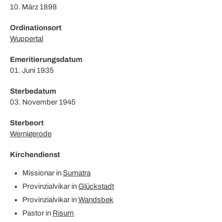
10. März 1898
Ordinationsort
Wuppertal
Emeritierungsdatum
01. Juni 1935
Sterbedatum
03. November 1945
Sterbeort
Wernigerode
Kirchendienst
Missionar in
Sumatra
Provinzialvikar in
Glückstadt
Provinzialvikar in
Wandsbek
Pastor in
Risum