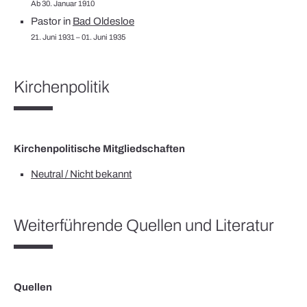
Ab 30. Januar 1910
Pastor in
Bad Oldesloe
21. Juni 1931 – 01. Juni 1935
Kirchenpolitik
Kirchenpolitische Mitgliedschaften
Neutral / Nicht bekannt
Weiterführende Quellen und Literatur
Quellen