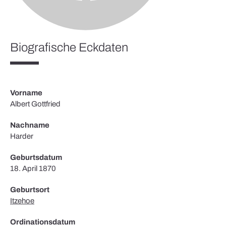
Biografische Eckdaten
Vorname
Albert Gottfried
Nachname
Harder
Geburtsdatum
18. April 1870
Geburtsort
Itzehoe
Ordinationsdatum