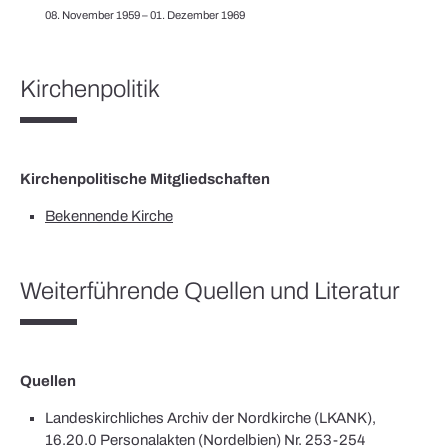
08. November 1959 – 01. Dezember 1969
Kirchenpolitik
Kirchenpolitische Mitgliedschaften
Bekennende Kirche
Weiterführende Quellen und Literatur
Quellen
Landeskirchliches Archiv der Nordkirche (LKANK),
16.20.0 Personalakten (Nordelbien) Nr. 253-254