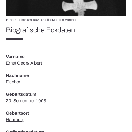
Ernst Fischer, um 1966. Quelle: Manfred Maronde
Biografische Eckdaten
Vorname
Ernst Georg Albert
Nachname
Fischer
Geburtsdatum
20. September 1903
Geburtsort
Hamburg