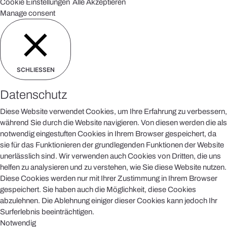
Cookie Einstellungen
Alle Akzeptieren
Manage consent
SCHLIESSEN
Datenschutz
Diese Website verwendet Cookies, um Ihre Erfahrung zu verbessern,
während Sie durch die Website navigieren. Von diesen werden die als
notwendig eingestuften Cookies in Ihrem Browser gespeichert, da
sie für das Funktionieren der grundlegenden Funktionen der Website
unerlässlich sind. Wir verwenden auch Cookies von Dritten, die uns
helfen zu analysieren und zu verstehen, wie Sie diese Website nutzen.
Diese Cookies werden nur mit Ihrer Zustimmung in Ihrem Browser
gespeichert. Sie haben auch die Möglichkeit, diese Cookies
abzulehnen. Die Ablehnung einiger dieser Cookies kann jedoch Ihr
Surferlebnis beeinträchtigen.
Notwendig