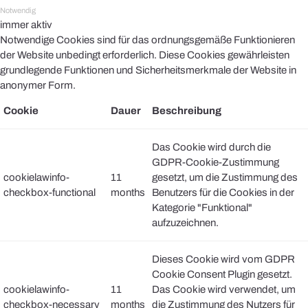
Notwendig
immer aktiv
Notwendige Cookies sind für das ordnungsgemäße Funktionieren
der Website unbedingt erforderlich. Diese Cookies gewährleisten
grundlegende Funktionen und Sicherheitsmerkmale der Website in
anonymer Form.
Cookie
Dauer
Beschreibung
Das Cookie wird durch die
GDPR-Cookie-Zustimmung
cookielawinfo-
11
gesetzt, um die Zustimmung des
checkbox-functional
months
Benutzers für die Cookies in der
Kategorie "Funktional"
aufzuzeichnen.
Dieses Cookie wird vom GDPR
Cookie Consent Plugin gesetzt.
cookielawinfo-
11
Das Cookie wird verwendet, um
checkbox-necessary
months
die Zustimmung des Nutzers für