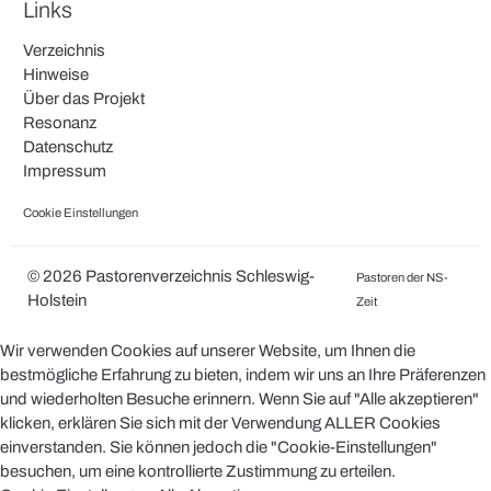
Links
Verzeichnis
Hinweise
Über das Projekt
Resonanz
Datenschutz
Impressum
Cookie Einstellungen
© 2026 Pastorenverzeichnis Schleswig-
Pastoren der NS-
Holstein
Zeit
Wir verwenden Cookies auf unserer Website, um Ihnen die
bestmögliche Erfahrung zu bieten, indem wir uns an Ihre Präferenzen
und wiederholten Besuche erinnern. Wenn Sie auf "Alle akzeptieren"
klicken, erklären Sie sich mit der Verwendung ALLER Cookies
einverstanden. Sie können jedoch die "Cookie-Einstellungen"
besuchen, um eine kontrollierte Zustimmung zu erteilen.