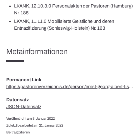
LKANK, 12.10.3.0 Personalakten der Pastoren (Hamburg)
Nr. 185
LKANK, 11.11.0 Mobilisierte Geistliche und deren
Entnazifizierung (Schleswig-Holstein) Nr. 163
Metainformationen
Permanent Link
https://pastorenverzeichnis.de/person/ernst-georg-albert-fischer/
Datensatz
JSON-Datensatz
Veröffentlicht am 8. Januar 2022
Zuletzt bearbeitet am 21. Januar 2022
Beitrag zitieren