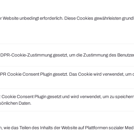
Website unbedingt erforderlich. Diese Cookies gewährleisten grund
DPR-Cookie-Zustimmung gesetzt, um die Zustimmung des Benutzers fü
R Cookie Consent Plugin gesetzt. Das Cookie wird verwendet, um di
ookie Consent Plugin gesetzt und wird verwendet, um zu speichern
rsönlichen Daten.
n, wie das Teilen des Inhalts der Website auf Plattformen sozialer