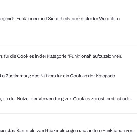
legende Funktionen und Sicherheitsmerkmale der Website in
r die Cookies in der Kategorie "Funktional" aufzuzeichnen.
e Zustimmung des Nutzers für die Cookies der Kategorie
, ob der Nutzer der Verwendung von Cookies zugestimmt hat oder
 Medien, das Sammeln von Rückmeldungen und andere Funktionen von