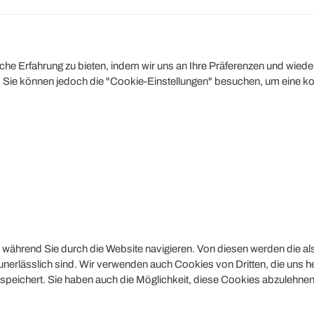
e Erfahrung zu bieten, indem wir uns an Ihre Präferenzen und wiederh
Sie können jedoch die "Cookie-Einstellungen" besuchen, um eine kont
während Sie durch die Website navigieren. Von diesen werden die al
nerlässlich sind. Wir verwenden auch Cookies von Dritten, die uns he
peichert. Sie haben auch die Möglichkeit, diese Cookies abzulehnen.