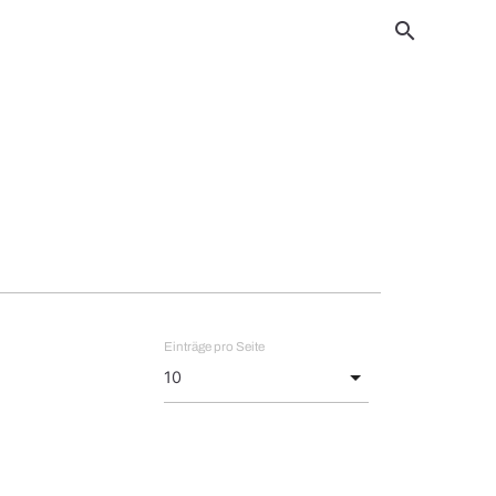
search
Einträge pro Seite