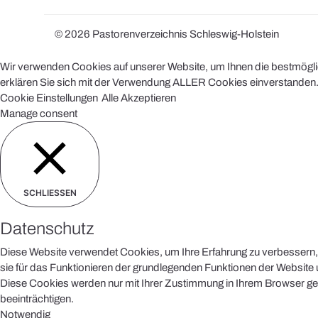
© 2026 Pastorenverzeichnis Schleswig-Holstein
Wir verwenden Cookies auf unserer Website, um Ihnen die bestmöglich
erklären Sie sich mit der Verwendung ALLER Cookies einverstanden. 
Cookie Einstellungen
Alle Akzeptieren
Manage consent
SCHLIESSEN
Datenschutz
Diese Website verwendet Cookies, um Ihre Erfahrung zu verbessern, 
sie für das Funktionieren der grundlegenden Funktionen der Website u
Diese Cookies werden nur mit Ihrer Zustimmung in Ihrem Browser ges
beeinträchtigen.
Notwendig