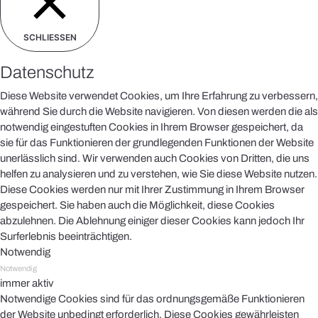
SCHLIESSEN
Datenschutz
Diese Website verwendet Cookies, um Ihre Erfahrung zu verbessern,
während Sie durch die Website navigieren. Von diesen werden die als
notwendig eingestuften Cookies in Ihrem Browser gespeichert, da
sie für das Funktionieren der grundlegenden Funktionen der Website
unerlässlich sind. Wir verwenden auch Cookies von Dritten, die uns
helfen zu analysieren und zu verstehen, wie Sie diese Website nutzen.
Diese Cookies werden nur mit Ihrer Zustimmung in Ihrem Browser
gespeichert. Sie haben auch die Möglichkeit, diese Cookies
abzulehnen. Die Ablehnung einiger dieser Cookies kann jedoch Ihr
Surferlebnis beeinträchtigen.
Notwendig
Notwendig
immer aktiv
Notwendige Cookies sind für das ordnungsgemäße Funktionieren
der Website unbedingt erforderlich. Diese Cookies gewährleisten