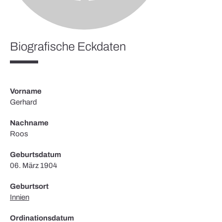
Biografische Eckdaten
Vorname
Gerhard
Nachname
Roos
Geburtsdatum
06. März 1904
Geburtsort
Innien
Ordinationsdatum