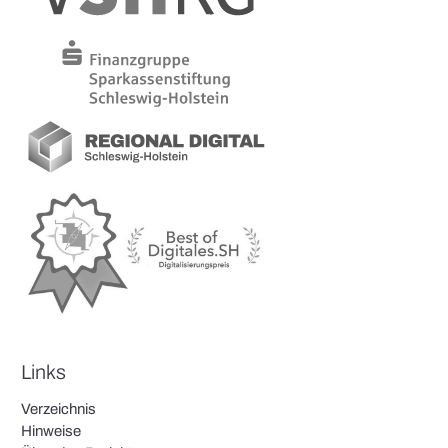
Links
Verzeichnis
Hinweise