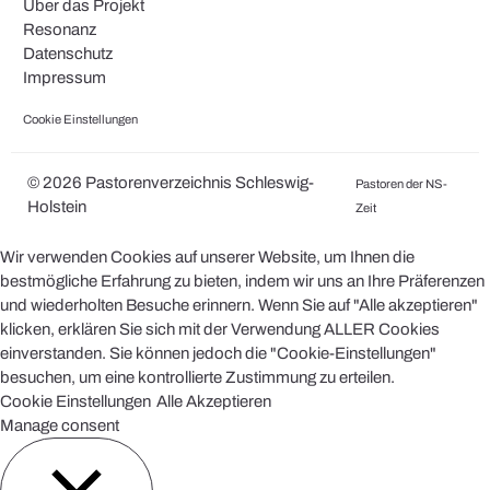
Über das Projekt
Resonanz
Datenschutz
Impressum
Cookie Einstellungen
© 2026 Pastorenverzeichnis Schleswig-
Pastoren der NS-
Holstein
Zeit
Wir verwenden Cookies auf unserer Website, um Ihnen die
bestmögliche Erfahrung zu bieten, indem wir uns an Ihre Präferenzen
und wiederholten Besuche erinnern. Wenn Sie auf "Alle akzeptieren"
klicken, erklären Sie sich mit der Verwendung ALLER Cookies
einverstanden. Sie können jedoch die "Cookie-Einstellungen"
besuchen, um eine kontrollierte Zustimmung zu erteilen.
Cookie Einstellungen
Alle Akzeptieren
Manage consent