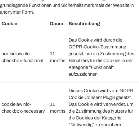
grundlegende Funktionen und Sicherheitsmerkmale der Website in
anonymer Form.
Cookie
Dauer
Beschreibung
Das Cookie wird durch die
GDPR-Cookie-Zustimmung
cookielawinfo-
11
gesetzt, um die Zustimmung des
checkbox-functional
months
Benutzers für die Cookies in der
Kategorie "Funktional"
aufzuzeichnen.
Dieses Cookie wird vom GDPR
Cookie Consent Plugin gesetzt.
cookielawinfo-
11
Das Cookie wird verwendet, um
checkbox-necessary
months
die Zustimmung des Nutzers für
die Cookies der Kategorie
"Notwendig" zu speichern.