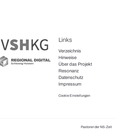
Links
Verzeichnis
Hinweise
Über das Projekt
Resonanz
Datenschutz
Impressum
Cookie Einstellungen
Pastoren der NS-Zeit