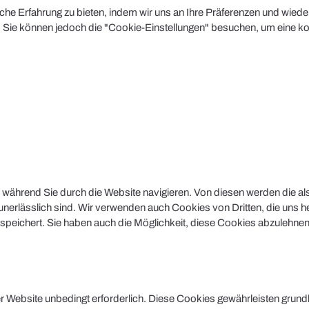
e Erfahrung zu bieten, indem wir uns an Ihre Präferenzen und wiederh
Sie können jedoch die "Cookie-Einstellungen" besuchen, um eine kont
während Sie durch die Website navigieren. Von diesen werden die al
nerlässlich sind. Wir verwenden auch Cookies von Dritten, die uns he
peichert. Sie haben auch die Möglichkeit, diese Cookies abzulehnen.
Website unbedingt erforderlich. Diese Cookies gewährleisten grund