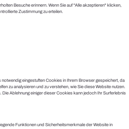
olten Besuche erinnern. Wenn Sie auf "Alle akzeptieren" klicken,
rollierte Zustimmung zu erteilen.
s notwendig eingestuften Cookies in Ihrem Browser gespeichert, da
lfen zu analysieren und zu verstehen, wie Sie diese Website nutzen.
 Die Ablehnung einiger dieser Cookies kann jedoch Ihr Surferlebnis
legende Funktionen und Sicherheitsmerkmale der Website in