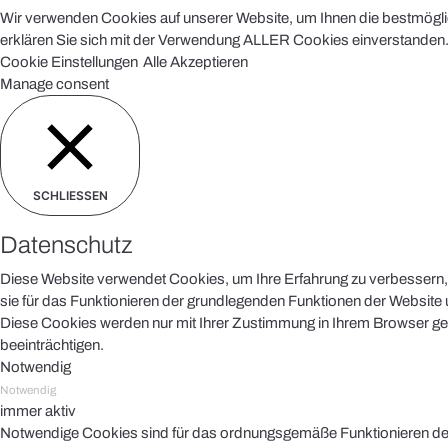
Wir verwenden Cookies auf unserer Website, um Ihnen die bestmöglich
erklären Sie sich mit der Verwendung ALLER Cookies einverstanden. 
Cookie Einstellungen
Alle Akzeptieren
Manage consent
SCHLIESSEN
Datenschutz
Diese Website verwendet Cookies, um Ihre Erfahrung zu verbessern, 
sie für das Funktionieren der grundlegenden Funktionen der Website u
Diese Cookies werden nur mit Ihrer Zustimmung in Ihrem Browser ges
beeinträchtigen.
Notwendig
Notwendig
immer aktiv
Notwendige Cookies sind für das ordnungsgemäße Funktionieren der 