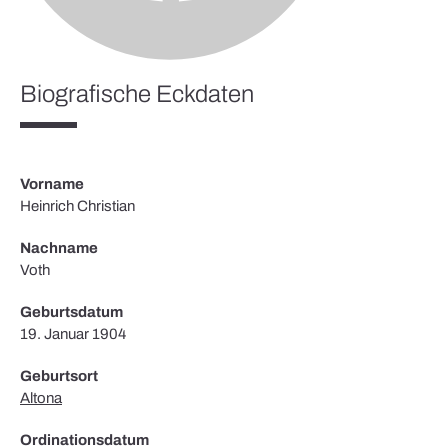
Biografische Eckdaten
Vorname
Heinrich Christian
Nachname
Voth
Geburtsdatum
19. Januar 1904
Geburtsort
Altona
Ordinationsdatum