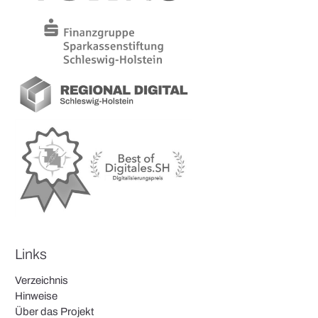
Links
Verzeichnis
Hinweise
Über das Projekt