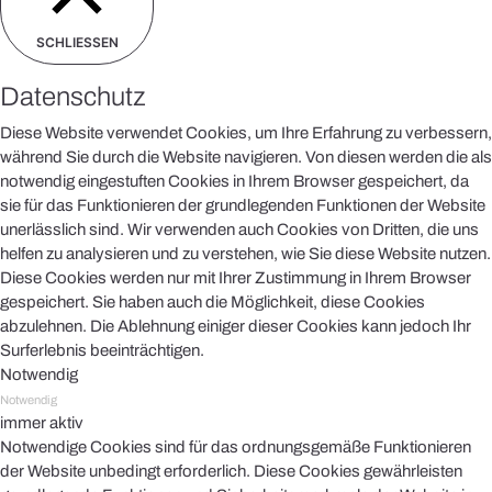
SCHLIESSEN
Datenschutz
Diese Website verwendet Cookies, um Ihre Erfahrung zu verbessern,
während Sie durch die Website navigieren. Von diesen werden die als
notwendig eingestuften Cookies in Ihrem Browser gespeichert, da
sie für das Funktionieren der grundlegenden Funktionen der Website
unerlässlich sind. Wir verwenden auch Cookies von Dritten, die uns
helfen zu analysieren und zu verstehen, wie Sie diese Website nutzen.
Diese Cookies werden nur mit Ihrer Zustimmung in Ihrem Browser
gespeichert. Sie haben auch die Möglichkeit, diese Cookies
abzulehnen. Die Ablehnung einiger dieser Cookies kann jedoch Ihr
Surferlebnis beeinträchtigen.
Notwendig
Notwendig
immer aktiv
Notwendige Cookies sind für das ordnungsgemäße Funktionieren
der Website unbedingt erforderlich. Diese Cookies gewährleisten