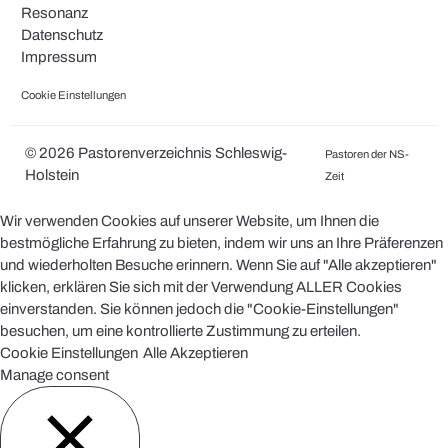
Resonanz
Datenschutz
Impressum
Cookie Einstellungen
© 2026 Pastorenverzeichnis Schleswig-
Pastoren der NS-
Holstein
Zeit
Wir verwenden Cookies auf unserer Website, um Ihnen die
bestmögliche Erfahrung zu bieten, indem wir uns an Ihre Präferenzen
und wiederholten Besuche erinnern. Wenn Sie auf "Alle akzeptieren"
klicken, erklären Sie sich mit der Verwendung ALLER Cookies
einverstanden. Sie können jedoch die "Cookie-Einstellungen"
besuchen, um eine kontrollierte Zustimmung zu erteilen.
Cookie Einstellungen
Alle Akzeptieren
Manage consent