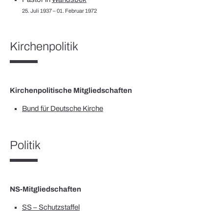
25. Juli 1937 – 01. Februar 1972
Kirchenpolitik
Kirchenpolitische Mitgliedschaften
Bund für Deutsche Kirche
Politik
NS-Mitgliedschaften
SS – Schutzstaffel