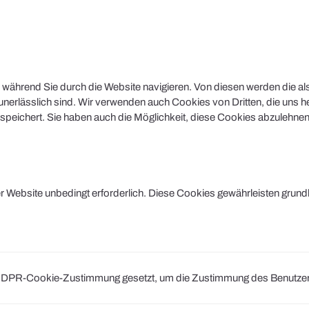
während Sie durch die Website navigieren. Von diesen werden die al
nerlässlich sind. Wir verwenden auch Cookies von Dritten, die uns he
peichert. Sie haben auch die Möglichkeit, diese Cookies abzulehnen.
Website unbedingt erforderlich. Diese Cookies gewährleisten grund
DPR-Cookie-Zustimmung gesetzt, um die Zustimmung des Benutzers fü