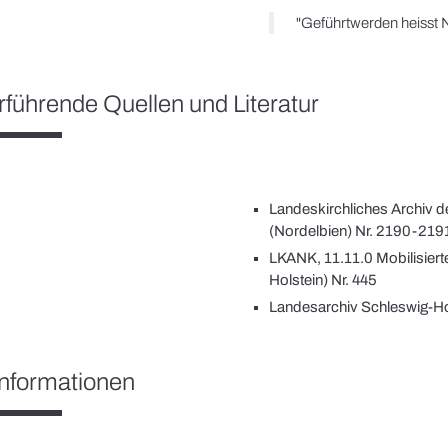
rführende Quellen und Literatur
Landeskirchliches Archiv 
(Nordelbien) Nr. 2190-219
LKANK, 11.11.0 Mobilisierte
Holstein) Nr. 445
Landesarchiv Schleswig-Hol
nformationen