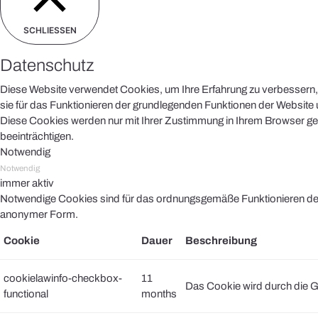
SCHLIESSEN
Datenschutz
Diese Website verwendet Cookies, um Ihre Erfahrung zu verbessern, 
sie für das Funktionieren der grundlegenden Funktionen der Website u
Diese Cookies werden nur mit Ihrer Zustimmung in Ihrem Browser ges
beeinträchtigen.
Notwendig
Notwendig
immer aktiv
Notwendige Cookies sind für das ordnungsgemäße Funktionieren der 
anonymer Form.
Cookie
Dauer
Beschreibung
cookielawinfo-checkbox-
11
Das Cookie wird durch die G
functional
months