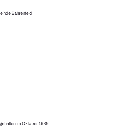
einde Bahrenfeld
, gehalten im Oktober 1939