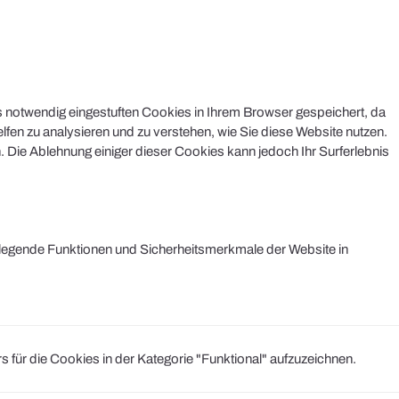
s notwendig eingestuften Cookies in Ihrem Browser gespeichert, da
lfen zu analysieren und zu verstehen, wie Sie diese Website nutzen.
 Die Ablehnung einiger dieser Cookies kann jedoch Ihr Surferlebnis
legende Funktionen und Sicherheitsmerkmale der Website in
r die Cookies in der Kategorie "Funktional" aufzuzeichnen.