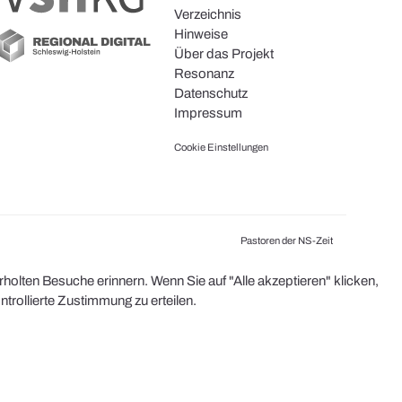
Verzeichnis
Hinweise
Über das Projekt
Resonanz
Datenschutz
Impressum
Cookie Einstellungen
Pastoren der NS-Zeit
olten Besuche erinnern. Wenn Sie auf "Alle akzeptieren" klicken,
rollierte Zustimmung zu erteilen.