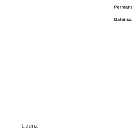
Permane
Datensa
Lizenz