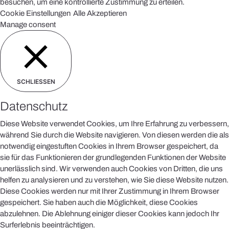
besuchen, um eine kontrollierte Zustimmung zu erteilen.
Cookie Einstellungen
Alle Akzeptieren
Manage consent
SCHLIESSEN
Datenschutz
Diese Website verwendet Cookies, um Ihre Erfahrung zu verbessern,
während Sie durch die Website navigieren. Von diesen werden die als
notwendig eingestuften Cookies in Ihrem Browser gespeichert, da
sie für das Funktionieren der grundlegenden Funktionen der Website
unerlässlich sind. Wir verwenden auch Cookies von Dritten, die uns
helfen zu analysieren und zu verstehen, wie Sie diese Website nutzen.
Diese Cookies werden nur mit Ihrer Zustimmung in Ihrem Browser
gespeichert. Sie haben auch die Möglichkeit, diese Cookies
abzulehnen. Die Ablehnung einiger dieser Cookies kann jedoch Ihr
Surferlebnis beeinträchtigen.