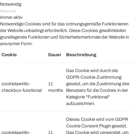
Notwendig
Notwendig
immer aktiv
Notwendige Cookies sind für das ordnungsgemäße Funktionieren
der Website unbedingt erforderlich. Diese Cookies gewährleisten
grundlegende Funktionen und Sicherheitsmerkmale der Website in
anonymer Form.
Cookie
Dauer
Beschreibung
Das Cookie wird durch die
GDPR-Cookie-Zustimmung
cookielawinfo-
11
gesetzt, um die Zustimmung des
checkbox-functional
months
Benutzers für die Cookies in der
Kategorie "Funktional"
aufzuzeichnen.
Dieses Cookie wird vom GDPR
Cookie Consent Plugin gesetzt.
cookielawinfo-
11
Das Cookie wird verwendet, um