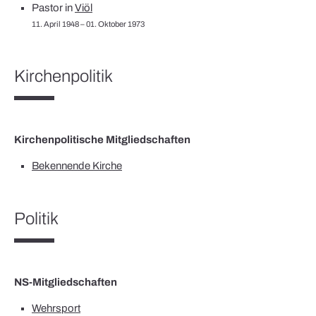
Pastor in
Viöl
11. April 1948 – 01. Oktober 1973
Kirchenpolitik
Kirchenpolitische Mitgliedschaften
Bekennende Kirche
Politik
NS-Mitgliedschaften
Wehrsport