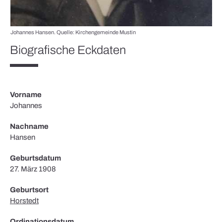
Johannes Hansen. Quelle: Kirchengemeinde Mustin
Biografische Eckdaten
Vorname
Johannes
Nachname
Hansen
Geburtsdatum
27. März 1908
Geburtsort
Horstedt
Ordinationsdatum