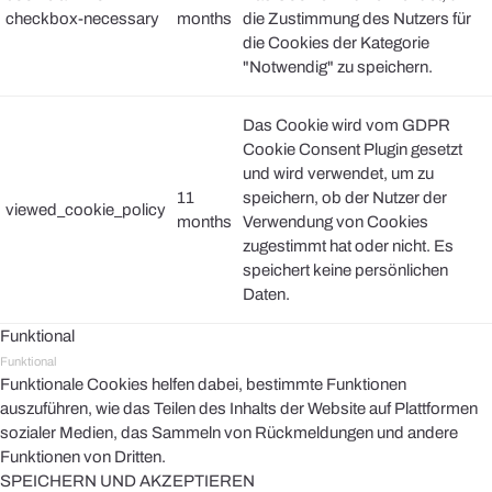
checkbox-necessary
months
die Zustimmung des Nutzers für
die Cookies der Kategorie
"Notwendig" zu speichern.
Das Cookie wird vom GDPR
Cookie Consent Plugin gesetzt
und wird verwendet, um zu
11
speichern, ob der Nutzer der
viewed_cookie_policy
months
Verwendung von Cookies
zugestimmt hat oder nicht. Es
speichert keine persönlichen
Daten.
Funktional
Funktional
Funktionale Cookies helfen dabei, bestimmte Funktionen
auszuführen, wie das Teilen des Inhalts der Website auf Plattformen
sozialer Medien, das Sammeln von Rückmeldungen und andere
Funktionen von Dritten.
SPEICHERN UND AKZEPTIEREN