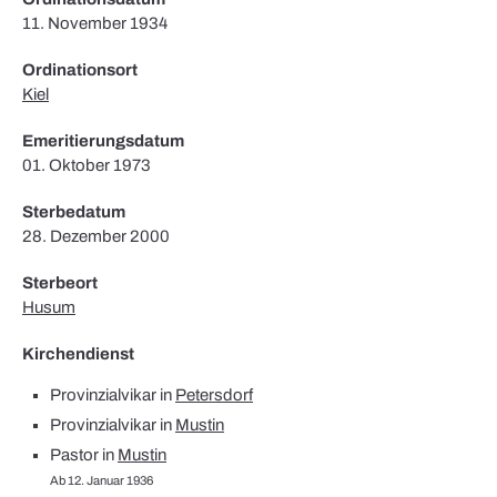
11. November 1934
Ordinationsort
Kiel
Emeritierungsdatum
01. Oktober 1973
Sterbedatum
28. Dezember 2000
Sterbeort
Husum
Kirchendienst
Provinzialvikar in
Petersdorf
Provinzialvikar in
Mustin
Pastor in
Mustin
Ab 12. Januar 1936