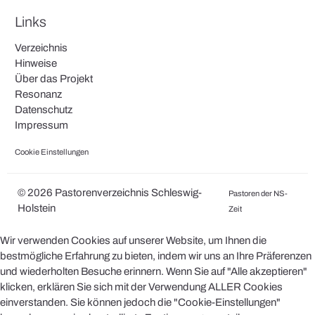
Links
Verzeichnis
Hinweise
Über das Projekt
Resonanz
Datenschutz
Impressum
Cookie Einstellungen
© 2026 Pastorenverzeichnis Schleswig-
Pastoren der NS-
Holstein
Zeit
Wir verwenden Cookies auf unserer Website, um Ihnen die
bestmögliche Erfahrung zu bieten, indem wir uns an Ihre Präferenzen
und wiederholten Besuche erinnern. Wenn Sie auf "Alle akzeptieren"
klicken, erklären Sie sich mit der Verwendung ALLER Cookies
einverstanden. Sie können jedoch die "Cookie-Einstellungen"