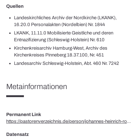
Quellen
Landeskirchliches Archiv der Nordkirche (LKANK),
16.20.0 Personalakten (Nordelbien) Nr. 1844
LKANK, 11.11.0 Mobilisierte Geistliche und deren
Entnazifizierung (Schleswig-Holstein) Nr. 610
Kirchenkreisarchiv Hamburg-West, Archiv des
Kirchenkreises Pinneberg 18.37.100, Nr. 451
Landesarchiv Schleswig-Holstein, Abt. 460 Nr. 7242
Metainformationen
Permanent Link
https://pastorenverzeichnis.de/person/johannes-heinrich-rohwedder/
Datensatz