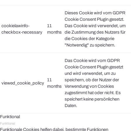
Dieses Cookie wird vom GDPR
Cookie Consent Plugin gesetzt.
cookielawinfo-
11
Das Cookie wird verwendet, um
checkbox-necessary
months
die Zustimmung des Nutzers für
die Cookies der Kategorie
"Notwendig" zu speichern.
Das Cookie wird vom GDPR
Cookie Consent Plugin gesetzt
und wird verwendet, um zu
11
speichern, ob der Nutzer der
viewed_cookie_policy
months
Verwendung von Cookies
zugestimmt hat oder nicht. Es
speichert keine persönlichen
Daten.
Funktional
Funktional
Funktionale Cookies helfen dabei, bestimmte Funktionen