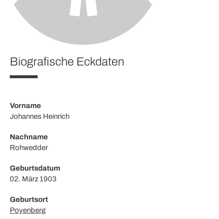
Biografische Eckdaten
Vorname
Johannes Heinrich
Nachname
Rohwedder
Geburtsdatum
02. März 1903
Geburtsort
Poyenberg