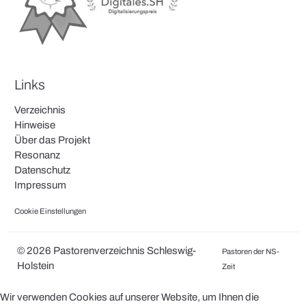
Links
Verzeichnis
Hinweise
Über das Projekt
Resonanz
Datenschutz
Impressum
Cookie Einstellungen
© 2026 Pastorenverzeichnis Schleswig-
Pastoren der NS-
Holstein
Zeit
Wir verwenden Cookies auf unserer Website, um Ihnen die