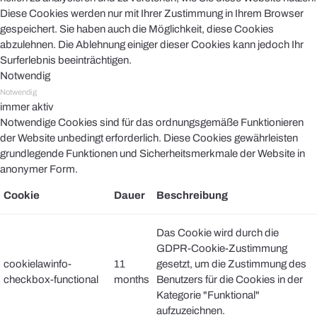
Diese Cookies werden nur mit Ihrer Zustimmung in Ihrem Browser
gespeichert. Sie haben auch die Möglichkeit, diese Cookies
abzulehnen. Die Ablehnung einiger dieser Cookies kann jedoch Ihr
Surferlebnis beeinträchtigen.
Notwendig
Notwendig
immer aktiv
Notwendige Cookies sind für das ordnungsgemäße Funktionieren
der Website unbedingt erforderlich. Diese Cookies gewährleisten
grundlegende Funktionen und Sicherheitsmerkmale der Website in
anonymer Form.
Cookie
Dauer
Beschreibung
Das Cookie wird durch die
GDPR-Cookie-Zustimmung
cookielawinfo-
11
gesetzt, um die Zustimmung des
checkbox-functional
months
Benutzers für die Cookies in der
Kategorie "Funktional"
aufzuzeichnen.