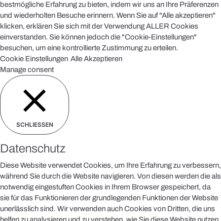
bestmögliche Erfahrung zu bieten, indem wir uns an Ihre Präferenzen
und wiederholten Besuche erinnern. Wenn Sie auf "Alle akzeptieren"
klicken, erklären Sie sich mit der Verwendung ALLER Cookies
einverstanden. Sie können jedoch die "Cookie-Einstellungen"
besuchen, um eine kontrollierte Zustimmung zu erteilen.
Cookie Einstellungen
Alle Akzeptieren
Manage consent
SCHLIESSEN
Datenschutz
Diese Website verwendet Cookies, um Ihre Erfahrung zu verbessern,
während Sie durch die Website navigieren. Von diesen werden die als
notwendig eingestuften Cookies in Ihrem Browser gespeichert, da
sie für das Funktionieren der grundlegenden Funktionen der Website
unerlässlich sind. Wir verwenden auch Cookies von Dritten, die uns
helfen zu analysieren und zu verstehen, wie Sie diese Website nutzen.