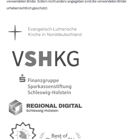
verwendeten Bilder. Sofern nicht anders angegeben sind die verwendeten Bilder
urheberrechtlich geschützt.