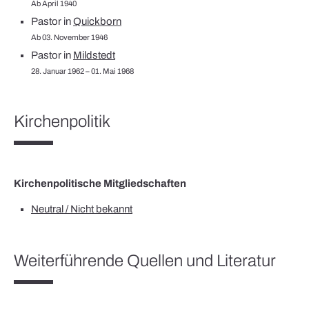
Ab April 1940
Pastor in
Quickborn
Ab 03. November 1946
Pastor in
Mildstedt
28. Januar 1962 – 01. Mai 1968
Kirchenpolitik
Kirchenpolitische Mitgliedschaften
Neutral / Nicht bekannt
Weiterführende Quellen und Literatur