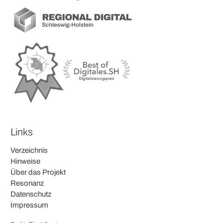
Links
Verzeichnis
Hinweise
Über das Projekt
Resonanz
Datenschutz
Impressum