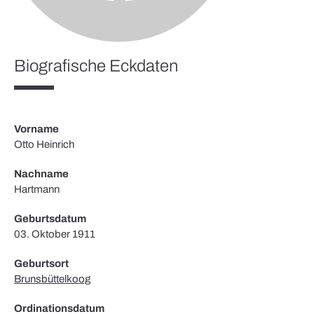
Biografische Eckdaten
Vorname
Otto Heinrich
Nachname
Hartmann
Geburtsdatum
03. Oktober 1911
Geburtsort
Brunsbüttelkoog
Ordinationsdatum