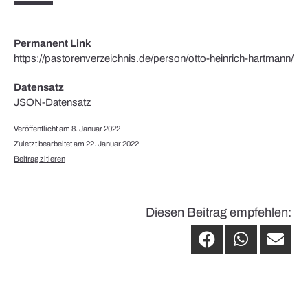
Permanent Link
https://pastorenverzeichnis.de/person/otto-heinrich-hartmann/
Datensatz
JSON-Datensatz
Veröffentlicht am 8. Januar 2022
Zuletzt bearbeitet am 22. Januar 2022
Beitrag zitieren
Diesen Beitrag empfehlen: