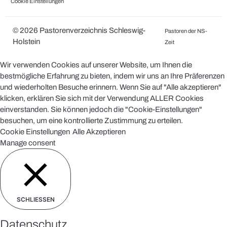
Cookie Einstellungen
© 2026 Pastorenverzeichnis Schleswig-
Pastoren der NS-
Holstein
Zeit
Wir verwenden Cookies auf unserer Website, um Ihnen die
bestmögliche Erfahrung zu bieten, indem wir uns an Ihre Präferenzen
und wiederholten Besuche erinnern. Wenn Sie auf "Alle akzeptieren"
klicken, erklären Sie sich mit der Verwendung ALLER Cookies
einverstanden. Sie können jedoch die "Cookie-Einstellungen"
besuchen, um eine kontrollierte Zustimmung zu erteilen.
Cookie Einstellungen
Alle Akzeptieren
Manage consent
SCHLIESSEN
Datenschutz