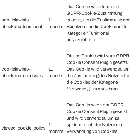
Das Cookie wird durch die
GDPR-Cookie-Zustimmung
cookielawinfo-
11
gesetzt, um die Zustimmung des
checkbox-functional
months
Benutzers für die Cookies in der
Kategorie "Funktional"
aufzuzeichnen.
Dieses Cookie wird vom GDPR
Cookie Consent Plugin gesetzt.
cookielawinfo-
11
Das Cookie wird verwendet, um
checkbox-necessary
months
die Zustimmung des Nutzers für
die Cookies der Kategorie
"Notwendig" zu speichern.
Das Cookie wird vom GDPR
Cookie Consent Plugin gesetzt
und wird verwendet, um zu
11
speichern, ob der Nutzer der
viewed_cookie_policy
months
Verwendung von Cookies