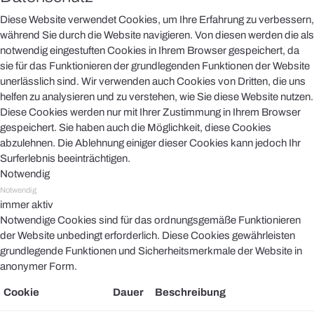
Diese Website verwendet Cookies, um Ihre Erfahrung zu verbessern,
während Sie durch die Website navigieren. Von diesen werden die als
notwendig eingestuften Cookies in Ihrem Browser gespeichert, da
sie für das Funktionieren der grundlegenden Funktionen der Website
unerlässlich sind. Wir verwenden auch Cookies von Dritten, die uns
helfen zu analysieren und zu verstehen, wie Sie diese Website nutzen.
Diese Cookies werden nur mit Ihrer Zustimmung in Ihrem Browser
gespeichert. Sie haben auch die Möglichkeit, diese Cookies
abzulehnen. Die Ablehnung einiger dieser Cookies kann jedoch Ihr
Surferlebnis beeinträchtigen.
Notwendig
Notwendig
immer aktiv
Notwendige Cookies sind für das ordnungsgemäße Funktionieren
der Website unbedingt erforderlich. Diese Cookies gewährleisten
grundlegende Funktionen und Sicherheitsmerkmale der Website in
anonymer Form.
Cookie
Dauer
Beschreibung