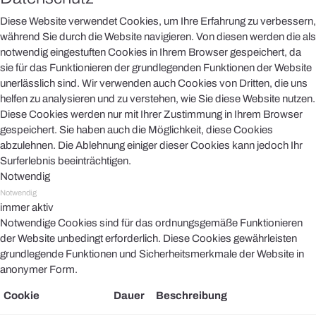
Diese Website verwendet Cookies, um Ihre Erfahrung zu verbessern,
während Sie durch die Website navigieren. Von diesen werden die als
notwendig eingestuften Cookies in Ihrem Browser gespeichert, da
sie für das Funktionieren der grundlegenden Funktionen der Website
unerlässlich sind. Wir verwenden auch Cookies von Dritten, die uns
helfen zu analysieren und zu verstehen, wie Sie diese Website nutzen.
Diese Cookies werden nur mit Ihrer Zustimmung in Ihrem Browser
gespeichert. Sie haben auch die Möglichkeit, diese Cookies
abzulehnen. Die Ablehnung einiger dieser Cookies kann jedoch Ihr
Surferlebnis beeinträchtigen.
Notwendig
Notwendig
immer aktiv
Notwendige Cookies sind für das ordnungsgemäße Funktionieren
der Website unbedingt erforderlich. Diese Cookies gewährleisten
grundlegende Funktionen und Sicherheitsmerkmale der Website in
anonymer Form.
Cookie
Dauer
Beschreibung