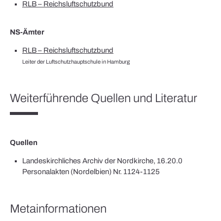
RLB – Reichsluftschutzbund
NS-Ämter
RLB – Reichsluftschutzbund
Leiter der Luftschutzhauptschule in Hamburg
Weiterführende Quellen und Literatur
Quellen
Landeskirchliches Archiv der Nordkirche, 16.20.0
Personalakten (Nordelbien) Nr. 1124-1125
Metainformationen