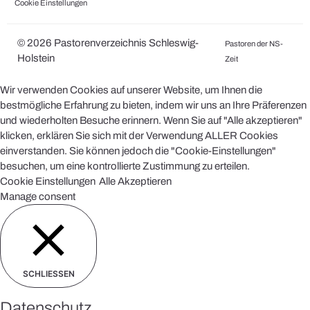
Cookie Einstellungen
© 2026 Pastorenverzeichnis Schleswig-
Pastoren der NS-
Holstein
Zeit
Wir verwenden Cookies auf unserer Website, um Ihnen die
bestmögliche Erfahrung zu bieten, indem wir uns an Ihre Präferenzen
und wiederholten Besuche erinnern. Wenn Sie auf "Alle akzeptieren"
klicken, erklären Sie sich mit der Verwendung ALLER Cookies
einverstanden. Sie können jedoch die "Cookie-Einstellungen"
besuchen, um eine kontrollierte Zustimmung zu erteilen.
Cookie Einstellungen
Alle Akzeptieren
Manage consent
SCHLIESSEN
Datenschutz