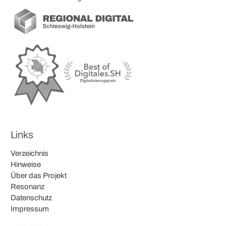
Links
Verzeichnis
Hinweise
Über das Projekt
Resonanz
Datenschutz
Impressum