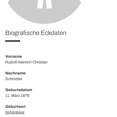
Biografische Eckdaten
Vorname
Rudolf Heinrich Christian
Nachname
Schrödter
Geburtsdatum
11. März 1876
Geburtsort
Schönberg