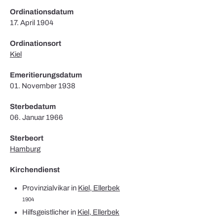
Ordinationsdatum
17. April 1904
Ordinationsort
Kiel
Emeritierungsdatum
01. November 1938
Sterbedatum
06. Januar 1966
Sterbeort
Hamburg
Kirchendienst
Provinzialvikar in
Kiel, Ellerbek
1904
Hilfsgeistlicher in
Kiel, Ellerbek