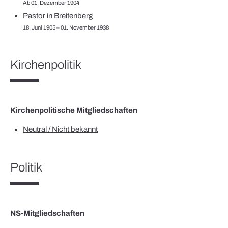
Ab 01. Dezember 1904
Pastor in
Breitenberg
18. Juni 1905 – 01. November 1938
Kirchenpolitik
Kirchenpolitische Mitgliedschaften
Neutral / Nicht bekannt
Politik
NS-Mitgliedschaften