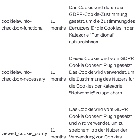
Das Cookie wird durch die
GDPR-Cookie-Zustimmung
cookielawinfo-
11
gesetzt, um die Zustimmung des
checkbox-functional
months
Benutzers für die Cookies in der
Kategorie "Funktional"
aufzuzeichnen.
Dieses Cookie wird vom GDPR
Cookie Consent Plugin gesetzt.
cookielawinfo-
11
Das Cookie wird verwendet, um
checkbox-necessary
months
die Zustimmung des Nutzers für
die Cookies der Kategorie
"Notwendig" zu speichern.
Das Cookie wird vom GDPR
Cookie Consent Plugin gesetzt
und wird verwendet, um zu
11
speichern, ob der Nutzer der
viewed_cookie_policy
months
Verwendung von Cookies