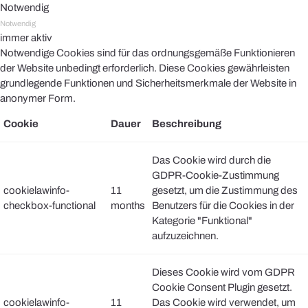
Notwendig
Notwendig
immer aktiv
Notwendige Cookies sind für das ordnungsgemäße Funktionieren
der Website unbedingt erforderlich. Diese Cookies gewährleisten
grundlegende Funktionen und Sicherheitsmerkmale der Website in
anonymer Form.
Cookie
Dauer
Beschreibung
Das Cookie wird durch die
GDPR-Cookie-Zustimmung
cookielawinfo-
11
gesetzt, um die Zustimmung des
checkbox-functional
months
Benutzers für die Cookies in der
Kategorie "Funktional"
aufzuzeichnen.
Dieses Cookie wird vom GDPR
Cookie Consent Plugin gesetzt.
cookielawinfo-
11
Das Cookie wird verwendet, um