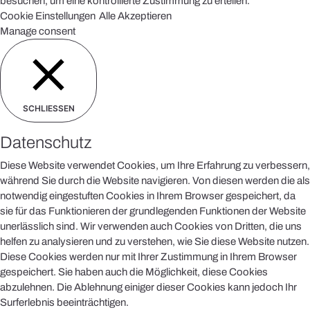
besuchen, um eine kontrollierte Zustimmung zu erteilen.
Cookie Einstellungen
Alle Akzeptieren
Manage consent
SCHLIESSEN
Datenschutz
Diese Website verwendet Cookies, um Ihre Erfahrung zu verbessern,
während Sie durch die Website navigieren. Von diesen werden die als
notwendig eingestuften Cookies in Ihrem Browser gespeichert, da
sie für das Funktionieren der grundlegenden Funktionen der Website
unerlässlich sind. Wir verwenden auch Cookies von Dritten, die uns
helfen zu analysieren und zu verstehen, wie Sie diese Website nutzen.
Diese Cookies werden nur mit Ihrer Zustimmung in Ihrem Browser
gespeichert. Sie haben auch die Möglichkeit, diese Cookies
abzulehnen. Die Ablehnung einiger dieser Cookies kann jedoch Ihr
Surferlebnis beeinträchtigen.