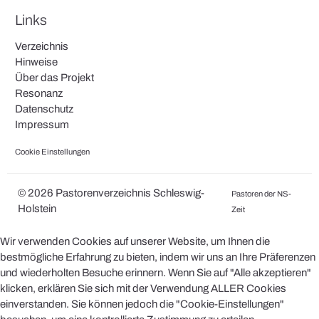
Links
Verzeichnis
Hinweise
Über das Projekt
Resonanz
Datenschutz
Impressum
Cookie Einstellungen
© 2026 Pastorenverzeichnis Schleswig-
Pastoren der NS-
Holstein
Zeit
Wir verwenden Cookies auf unserer Website, um Ihnen die
bestmögliche Erfahrung zu bieten, indem wir uns an Ihre Präferenzen
und wiederholten Besuche erinnern. Wenn Sie auf "Alle akzeptieren"
klicken, erklären Sie sich mit der Verwendung ALLER Cookies
einverstanden. Sie können jedoch die "Cookie-Einstellungen"