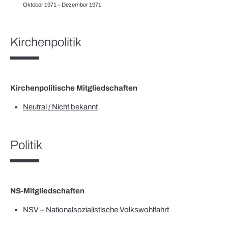
Oktober 1971 – Dezember 1971
Kirchenpolitik
Kirchenpolitische Mitgliedschaften
Neutral / Nicht bekannt
Politik
NS-Mitgliedschaften
NSV – Nationalsozialistische Volkswohlfahrt