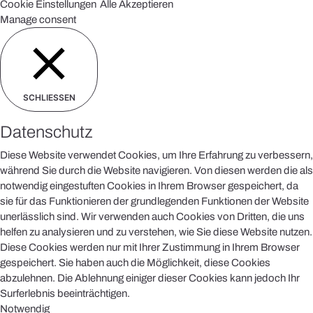
Cookie Einstellungen
Alle Akzeptieren
Manage consent
SCHLIESSEN
Datenschutz
Diese Website verwendet Cookies, um Ihre Erfahrung zu verbessern,
während Sie durch die Website navigieren. Von diesen werden die als
notwendig eingestuften Cookies in Ihrem Browser gespeichert, da
sie für das Funktionieren der grundlegenden Funktionen der Website
unerlässlich sind. Wir verwenden auch Cookies von Dritten, die uns
helfen zu analysieren und zu verstehen, wie Sie diese Website nutzen.
Diese Cookies werden nur mit Ihrer Zustimmung in Ihrem Browser
gespeichert. Sie haben auch die Möglichkeit, diese Cookies
abzulehnen. Die Ablehnung einiger dieser Cookies kann jedoch Ihr
Surferlebnis beeinträchtigen.
Notwendig