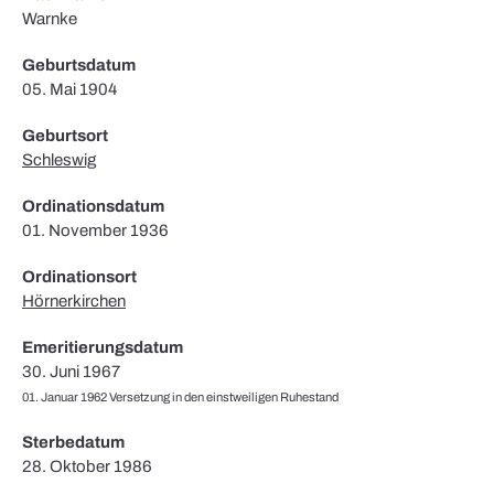
Warnke
Geburtsdatum
05. Mai 1904
Geburtsort
Schleswig
Ordinationsdatum
01. November 1936
Ordinationsort
Hörnerkirchen
Emeritierungsdatum
30. Juni 1967
01. Januar 1962 Versetzung in den einstweiligen Ruhestand
Sterbedatum
28. Oktober 1986