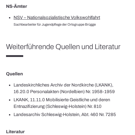
NS-Ämter
NSV – Nationalsozialistische Volkswohlfahrt
Sachbearbeiter für Jugendpflege der Ortsgruppe Brügge
Weiterführende Quellen und Literatur
Quellen
Landeskirchliches Archiv der Nordkirche (LKANK),
16.20.0 Personalakten (Nordelbien) Nr. 1958-1959
LKANK, 11.11.0 Mobilisierte Geistliche und deren
Entnazifizierung (Schleswig-Holstein) Nr. 810
Landesarchiv Schleswig-Holstein, Abt. 460 Nr. 7285
Literatur