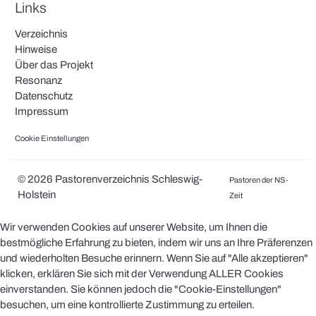
Links
Verzeichnis
Hinweise
Über das Projekt
Resonanz
Datenschutz
Impressum
Cookie Einstellungen
© 2026 Pastorenverzeichnis Schleswig-
Pastoren der NS-
Holstein
Zeit
Wir verwenden Cookies auf unserer Website, um Ihnen die
bestmögliche Erfahrung zu bieten, indem wir uns an Ihre Präferenzen
und wiederholten Besuche erinnern. Wenn Sie auf "Alle akzeptieren"
klicken, erklären Sie sich mit der Verwendung ALLER Cookies
einverstanden. Sie können jedoch die "Cookie-Einstellungen"
besuchen, um eine kontrollierte Zustimmung zu erteilen.