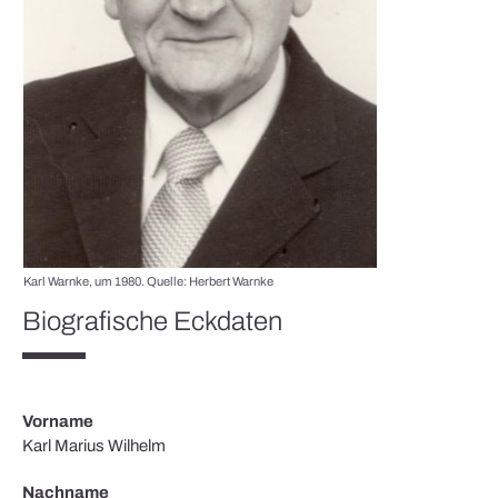
Karl Warnke, um 1980. Quelle: Herbert Warnke
Biografische Eckdaten
Vorname
Karl Marius Wilhelm
Nachname