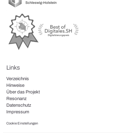
Links
Verzeichnis
Hinweise
Über das Projekt
Resonanz
Datenschutz
Impressum
Cookie Einstellungen