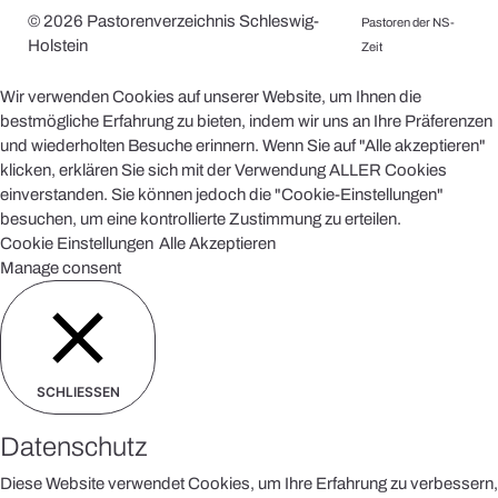
© 2026 Pastorenverzeichnis Schleswig-
Pastoren der NS-
Holstein
Zeit
Wir verwenden Cookies auf unserer Website, um Ihnen die
bestmögliche Erfahrung zu bieten, indem wir uns an Ihre Präferenzen
und wiederholten Besuche erinnern. Wenn Sie auf "Alle akzeptieren"
klicken, erklären Sie sich mit der Verwendung ALLER Cookies
einverstanden. Sie können jedoch die "Cookie-Einstellungen"
besuchen, um eine kontrollierte Zustimmung zu erteilen.
Cookie Einstellungen
Alle Akzeptieren
Manage consent
SCHLIESSEN
Datenschutz
Diese Website verwendet Cookies, um Ihre Erfahrung zu verbessern,