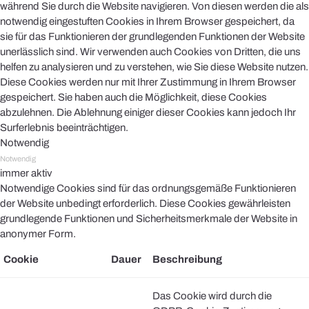
während Sie durch die Website navigieren. Von diesen werden die als
notwendig eingestuften Cookies in Ihrem Browser gespeichert, da
sie für das Funktionieren der grundlegenden Funktionen der Website
unerlässlich sind. Wir verwenden auch Cookies von Dritten, die uns
helfen zu analysieren und zu verstehen, wie Sie diese Website nutzen.
Diese Cookies werden nur mit Ihrer Zustimmung in Ihrem Browser
gespeichert. Sie haben auch die Möglichkeit, diese Cookies
abzulehnen. Die Ablehnung einiger dieser Cookies kann jedoch Ihr
Surferlebnis beeinträchtigen.
Notwendig
Notwendig
immer aktiv
Notwendige Cookies sind für das ordnungsgemäße Funktionieren
der Website unbedingt erforderlich. Diese Cookies gewährleisten
grundlegende Funktionen und Sicherheitsmerkmale der Website in
anonymer Form.
Cookie
Dauer
Beschreibung
Das Cookie wird durch die