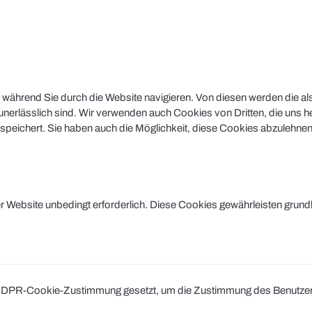
während Sie durch die Website navigieren. Von diesen werden die al
nerlässlich sind. Wir verwenden auch Cookies von Dritten, die uns he
peichert. Sie haben auch die Möglichkeit, diese Cookies abzulehnen.
Website unbedingt erforderlich. Diese Cookies gewährleisten grund
DPR-Cookie-Zustimmung gesetzt, um die Zustimmung des Benutzers fü