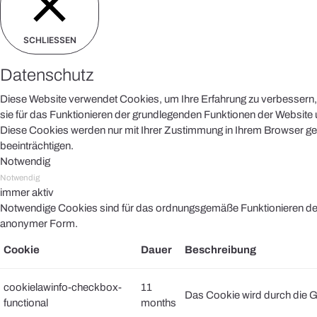
SCHLIESSEN
Datenschutz
Diese Website verwendet Cookies, um Ihre Erfahrung zu verbessern, 
sie für das Funktionieren der grundlegenden Funktionen der Website u
Diese Cookies werden nur mit Ihrer Zustimmung in Ihrem Browser ges
beeinträchtigen.
Notwendig
Notwendig
immer aktiv
Notwendige Cookies sind für das ordnungsgemäße Funktionieren der 
anonymer Form.
Cookie
Dauer
Beschreibung
cookielawinfo-checkbox-
11
Das Cookie wird durch die G
functional
months