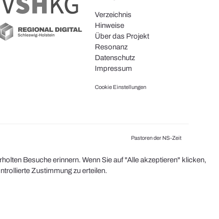
Verzeichnis
Hinweise
Über das Projekt
Resonanz
Datenschutz
Impressum
Cookie Einstellungen
Pastoren der NS-Zeit
olten Besuche erinnern. Wenn Sie auf "Alle akzeptieren" klicken,
rollierte Zustimmung zu erteilen.