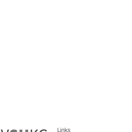
Links