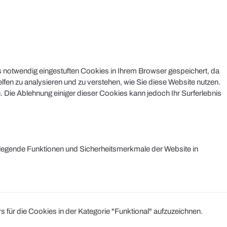
s notwendig eingestuften Cookies in Ihrem Browser gespeichert, da
lfen zu analysieren und zu verstehen, wie Sie diese Website nutzen.
 Die Ablehnung einiger dieser Cookies kann jedoch Ihr Surferlebnis
legende Funktionen und Sicherheitsmerkmale der Website in
r die Cookies in der Kategorie "Funktional" aufzuzeichnen.