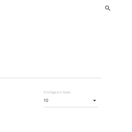
search
Einträge pro Seite