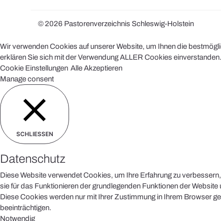
© 2026 Pastorenverzeichnis Schleswig-Holstein
Wir verwenden Cookies auf unserer Website, um Ihnen die bestmöglich
erklären Sie sich mit der Verwendung ALLER Cookies einverstanden. 
Cookie Einstellungen
Alle Akzeptieren
Manage consent
SCHLIESSEN
Datenschutz
Diese Website verwendet Cookies, um Ihre Erfahrung zu verbessern, 
sie für das Funktionieren der grundlegenden Funktionen der Website u
Diese Cookies werden nur mit Ihrer Zustimmung in Ihrem Browser ges
beeinträchtigen.
Notwendig