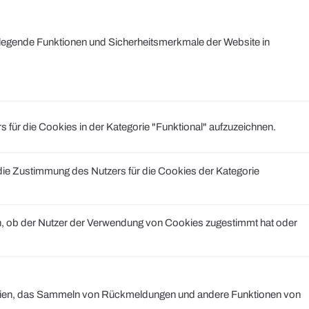
legende Funktionen und Sicherheitsmerkmale der Website in
r die Cookies in der Kategorie "Funktional" aufzuzeichnen.
e Zustimmung des Nutzers für die Cookies der Kategorie
, ob der Nutzer der Verwendung von Cookies zugestimmt hat oder
 Medien, das Sammeln von Rückmeldungen und andere Funktionen von