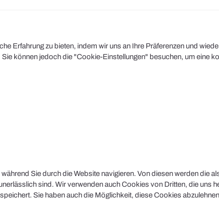
e Erfahrung zu bieten, indem wir uns an Ihre Präferenzen und wiederh
Sie können jedoch die "Cookie-Einstellungen" besuchen, um eine kont
während Sie durch die Website navigieren. Von diesen werden die al
nerlässlich sind. Wir verwenden auch Cookies von Dritten, die uns he
peichert. Sie haben auch die Möglichkeit, diese Cookies abzulehnen.