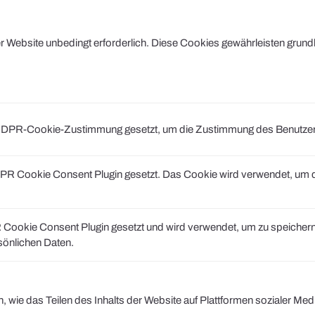
Website unbedingt erforderlich. Diese Cookies gewährleisten grund
DPR-Cookie-Zustimmung gesetzt, um die Zustimmung des Benutzers fü
R Cookie Consent Plugin gesetzt. Das Cookie wird verwendet, um di
ookie Consent Plugin gesetzt und wird verwendet, um zu speichern
rsönlichen Daten.
n, wie das Teilen des Inhalts der Website auf Plattformen sozialer