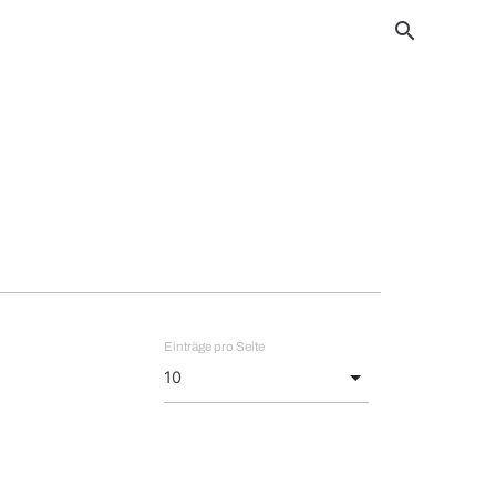
search
Einträge pro Seite