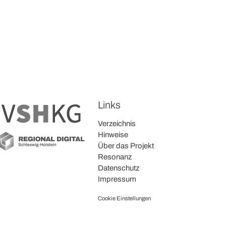
Links
Verzeichnis
Hinweise
Über das Projekt
Resonanz
Datenschutz
Impressum
Cookie Einstellungen