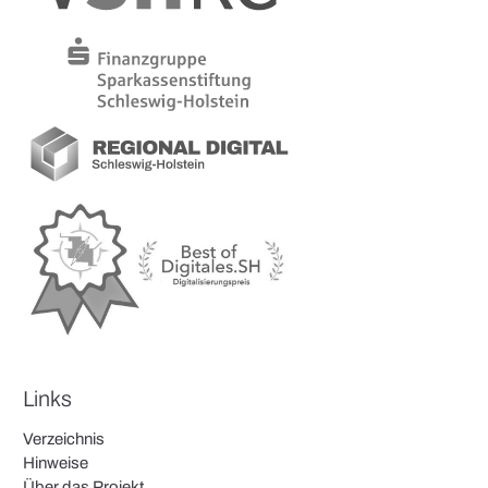
Links
Verzeichnis
Hinweise
Über das Projekt