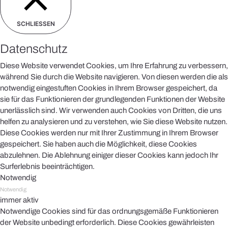
SCHLIESSEN
Datenschutz
Diese Website verwendet Cookies, um Ihre Erfahrung zu verbessern,
während Sie durch die Website navigieren. Von diesen werden die als
notwendig eingestuften Cookies in Ihrem Browser gespeichert, da
sie für das Funktionieren der grundlegenden Funktionen der Website
unerlässlich sind. Wir verwenden auch Cookies von Dritten, die uns
helfen zu analysieren und zu verstehen, wie Sie diese Website nutzen.
Diese Cookies werden nur mit Ihrer Zustimmung in Ihrem Browser
gespeichert. Sie haben auch die Möglichkeit, diese Cookies
abzulehnen. Die Ablehnung einiger dieser Cookies kann jedoch Ihr
Surferlebnis beeinträchtigen.
Notwendig
Notwendig
immer aktiv
Notwendige Cookies sind für das ordnungsgemäße Funktionieren
der Website unbedingt erforderlich. Diese Cookies gewährleisten