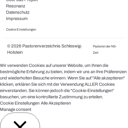
Resonanz
Datenschutz
Impressum
Cookie Einstellungen
© 2026 Pastorenverzeichnis Schleswig-
Pastoren der NS-
Holstein
Zeit
Wir verwenden Cookies auf unserer Website, um Ihnen die
bestmögliche Erfahrung zu bieten, indem wir uns an Ihre Präferenzen
und wiederholten Besuche erinnern. Wenn Sie auf "Alle akzeptieren"
klicken, erklären Sie sich mit der Verwendung ALLER Cookies
einverstanden. Sie können jedoch die "Cookie-Einstellungen"
besuchen, um eine kontrollierte Zustimmung zu erteilen.
Cookie Einstellungen
Alle Akzeptieren
Manage consent