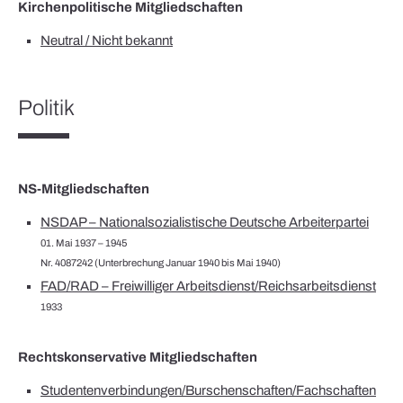
Kirchenpolitische Mitgliedschaften
Neutral / Nicht bekannt
Politik
NS-Mitgliedschaften
NSDAP – Nationalsozialistische Deutsche Arbeiterpartei
01. Mai 1937 – 1945
Nr. 4087242 (Unterbrechung Januar 1940 bis Mai 1940)
FAD/RAD – Freiwilliger Arbeitsdienst/Reichsarbeitsdienst
1933
Rechtskonservative Mitgliedschaften
Studentenverbindungen/Burschenschaften/Fachschaften