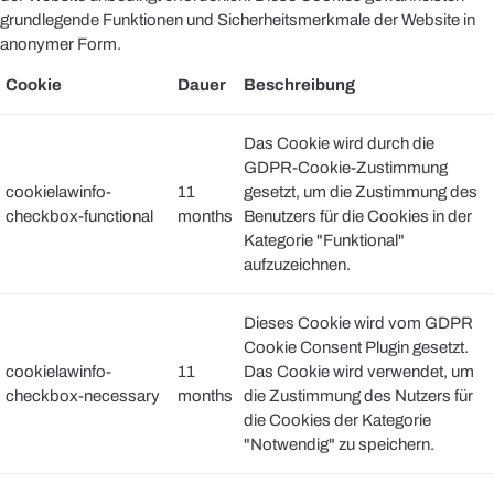
grundlegende Funktionen und Sicherheitsmerkmale der Website in
anonymer Form.
Cookie
Dauer
Beschreibung
Das Cookie wird durch die
GDPR-Cookie-Zustimmung
cookielawinfo-
11
gesetzt, um die Zustimmung des
checkbox-functional
months
Benutzers für die Cookies in der
Kategorie "Funktional"
aufzuzeichnen.
Dieses Cookie wird vom GDPR
Cookie Consent Plugin gesetzt.
cookielawinfo-
11
Das Cookie wird verwendet, um
checkbox-necessary
months
die Zustimmung des Nutzers für
die Cookies der Kategorie
"Notwendig" zu speichern.