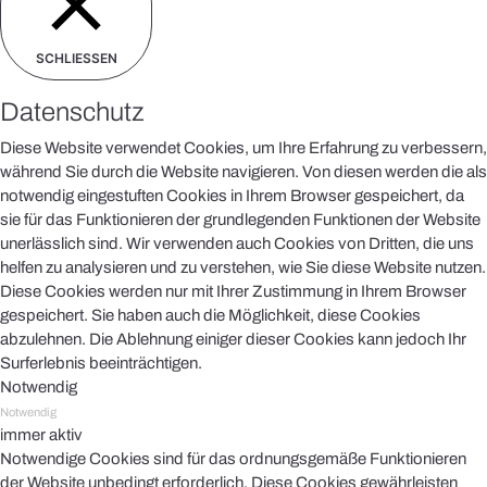
SCHLIESSEN
Datenschutz
Diese Website verwendet Cookies, um Ihre Erfahrung zu verbessern,
während Sie durch die Website navigieren. Von diesen werden die als
notwendig eingestuften Cookies in Ihrem Browser gespeichert, da
sie für das Funktionieren der grundlegenden Funktionen der Website
unerlässlich sind. Wir verwenden auch Cookies von Dritten, die uns
helfen zu analysieren und zu verstehen, wie Sie diese Website nutzen.
Diese Cookies werden nur mit Ihrer Zustimmung in Ihrem Browser
gespeichert. Sie haben auch die Möglichkeit, diese Cookies
abzulehnen. Die Ablehnung einiger dieser Cookies kann jedoch Ihr
Surferlebnis beeinträchtigen.
Notwendig
Notwendig
immer aktiv
Notwendige Cookies sind für das ordnungsgemäße Funktionieren
der Website unbedingt erforderlich. Diese Cookies gewährleisten