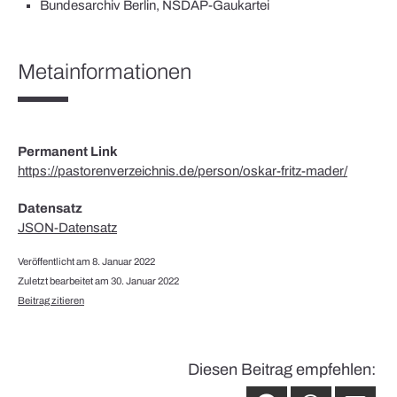
Bundesarchiv Berlin, NSDAP-Gaukartei
Metainformationen
Permanent Link
https://pastorenverzeichnis.de/person/oskar-fritz-mader/
Datensatz
JSON-Datensatz
Veröffentlicht am 8. Januar 2022
Zuletzt bearbeitet am 30. Januar 2022
Beitrag zitieren
Diesen Beitrag empfehlen: