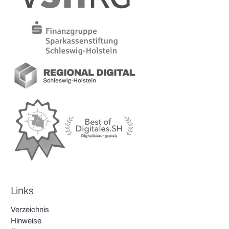
Links
Verzeichnis
Hinweise