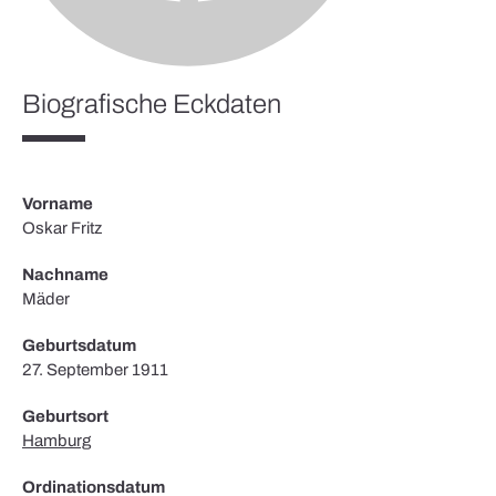
Biografische Eckdaten
Vorname
Oskar Fritz
Nachname
Mäder
Geburtsdatum
27. September 1911
Geburtsort
Hamburg
Ordinationsdatum