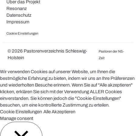
Über das Projekt
Resonanz
Datenschutz
Impressum
Cookie Einstellungen
© 2026 Pastorenverzeichnis Schleswig-
Pastoren der NS-
Holstein
Zeit
Wir verwenden Cookies auf unserer Website, um Ihnen die
bestmögliche Erfahrung zu bieten, indem wir uns an Ihre Präferenzen
und wiederholten Besuche erinnern. Wenn Sie auf "Alle akzeptieren"
klicken, erklären Sie sich mit der Verwendung ALLER Cookies
einverstanden. Sie können jedoch die "Cookie-Einstellungen"
besuchen, um eine kontrollierte Zustimmung zu erteilen.
Cookie Einstellungen
Alle Akzeptieren
Manage consent